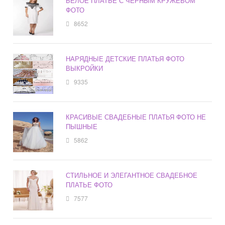
БЕЛОЕ ПЛАТЬЕ С ЧЕРНЫМ КРУЖЕВОМ
ФОТО
8652
НАРЯДНЫЕ ДЕТСКИЕ ПЛАТЬЯ ФОТО
ВЫКРОЙКИ
9335
КРАСИВЫЕ СВАДЕБНЫЕ ПЛАТЬЯ ФОТО НЕ
ПЫШНЫЕ
5862
СТИЛЬНОЕ И ЭЛЕГАНТНОЕ СВАДЕБНОЕ
ПЛАТЬЕ ФОТО
7577