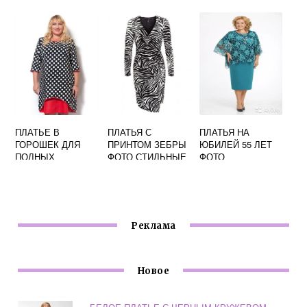
ЖЕНЩИН ФОТО
ОТЗЫВЫ ФОТО
ПЛАТЬЕ В
ПЛАТЬЯ С
ПЛАТЬЯ НА
ГОРОШЕК ДЛЯ
ПРИНТОМ ЗЕБРЫ
ЮБИЛЕЙ 55 ЛЕТ
ПОЛНЫХ
ФОТО СТИЛЬНЫЕ
ФОТО
ЖЕНЩИН ФОТО
Реклама
Новое