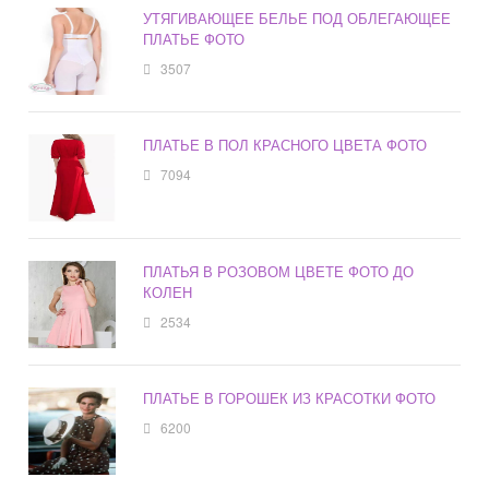
УТЯГИВАЮЩЕЕ БЕЛЬЕ ПОД ОБЛЕГАЮЩЕЕ
ПЛАТЬЕ ФОТО
3507
ПЛАТЬЕ В ПОЛ КРАСНОГО ЦВЕТА ФОТО
7094
ПЛАТЬЯ В РОЗОВОМ ЦВЕТЕ ФОТО ДО
КОЛЕН
2534
ПЛАТЬЕ В ГОРОШЕК ИЗ КРАСОТКИ ФОТО
6200