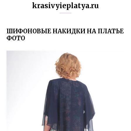
krasivyieplatya.ru
ШИФОНОВЫЕ НАКИДКИ НА ПЛАТЬЕ
ФОТО