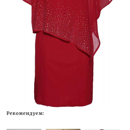
Рекомендуем: