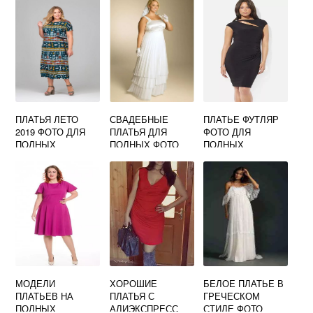
ПЛАТЬЯ ЛЕТО
СВАДЕБНЫЕ
ПЛАТЬЕ ФУТЛЯР
2019 ФОТО ДЛЯ
ПЛАТЬЯ ДЛЯ
ФОТО ДЛЯ
ПОЛНЫХ
ПОЛНЫХ ФОТО
ПОЛНЫХ
МОДЕЛИ
ХОРОШИЕ
БЕЛОЕ ПЛАТЬЕ В
ПЛАТЬЕВ НА
ПЛАТЬЯ С
ГРЕЧЕСКОМ
ПОЛНЫХ
АЛИЭКСПРЕСС
СТИЛЕ ФОТО