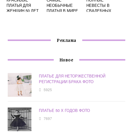
ПЛАТЬЯ ДЛЯ
НЕОБЫЧНЫЕ
НЕВЕСТЫ В
ЖЕНЩИН 50 ЛЕТ
ПЛАТЬЯ В МИРЕ
СВАДЕБНЫХ
ФОТО
ФОТО
ПЛАТЬЯХ
РЕАЛЬНЫЕ ФОТО
Реклама
Новое
ПЛАТЬЕ ДЛЯ НЕТОРЖЕСТВЕННОЙ
РЕГИСТРАЦИИ БРАКА ФОТО
5925
ПЛАТЬЕ 50 Х ГОДОВ ФОТО
7697