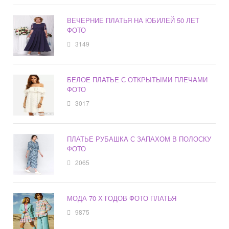
ВЕЧЕРНИЕ ПЛАТЬЯ НА ЮБИЛЕЙ 50 ЛЕТ
ФОТО
3149
БЕЛОЕ ПЛАТЬЕ С ОТКРЫТЫМИ ПЛЕЧАМИ
ФОТО
3017
ПЛАТЬЕ РУБАШКА С ЗАПАХОМ В ПОЛОСКУ
ФОТО
2065
МОДА 70 Х ГОДОВ ФОТО ПЛАТЬЯ
9875