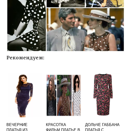
Рекомендуем:
ВЕЧЕРНИЕ
КРАСОТКА
ДОЛЬЧЕ ГАББАНА
ПЛАТЬЯ ИЗ
ФИЛЬМ ПЛАТЬЕ В
ПЛАТЬЯ С