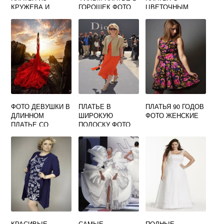
КРУЖЕВА И
ГОРОШЕК ФОТО
ЦВЕТОЧНЫМ
ГИПЮРА ФОТО
ПРИНТОМ ФОТО
ФОТО ДЕВУШКИ В
ПЛАТЬЕ В
ПЛАТЬЯ 90 ГОДОВ
ДЛИННОМ
ШИРОКУЮ
ФОТО ЖЕНСКИЕ
ПЛАТЬЕ СО
ПОЛОСКУ ФОТО
СПИНЫ
ОТ ХРОМЧЕНКО
КРАСИВЫЕ
САМЫЕ
ПОЛНЫЕ