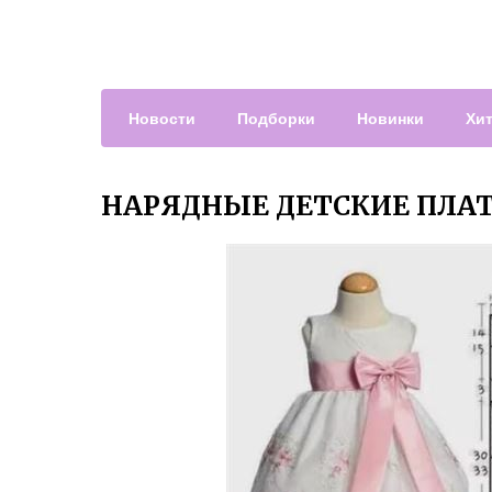
Новости
Подборки
Новинки
Хи
НАРЯДНЫЕ ДЕТСКИЕ ПЛА