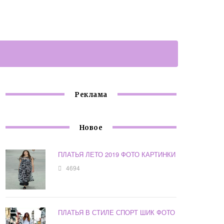
Реклама
Новое
ПЛАТЬЯ ЛЕТО 2019 ФОТО КАРТИНКИ
4694
ПЛАТЬЯ В СТИЛЕ СПОРТ ШИК ФОТО