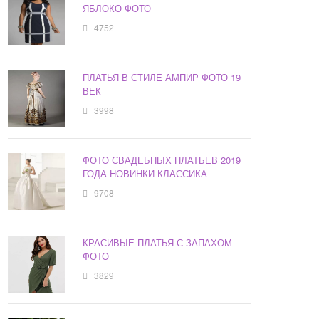
ЯБЛОКО ФОТО
4752
ПЛАТЬЯ В СТИЛЕ АМПИР ФОТО 19
ВЕК
3998
ФОТО СВАДЕБНЫХ ПЛАТЬЕВ 2019
ГОДА НОВИНКИ КЛАССИКА
9708
КРАСИВЫЕ ПЛАТЬЯ С ЗАПАХОМ
ФОТО
3829