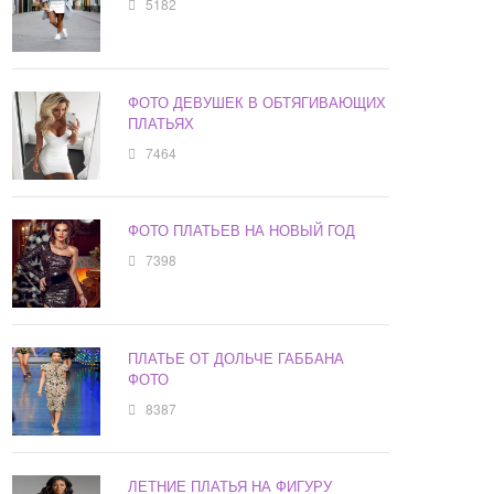
5182
ФОТО ДЕВУШЕК В ОБТЯГИВАЮЩИХ
ПЛАТЬЯХ
7464
ФОТО ПЛАТЬЕВ НА НОВЫЙ ГОД
7398
ПЛАТЬЕ ОТ ДОЛЬЧЕ ГАББАНА
ФОТО
8387
ЛЕТНИЕ ПЛАТЬЯ НА ФИГУРУ