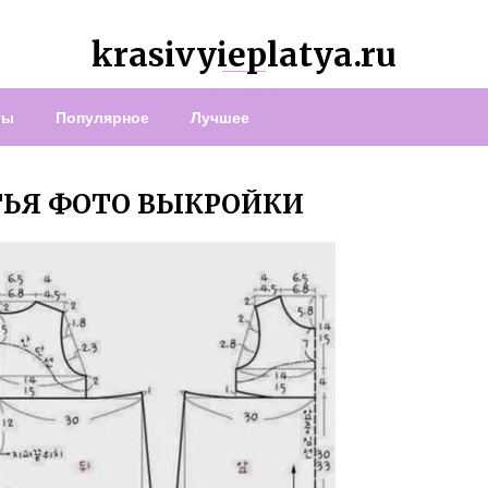
krasivyieplatya.ru
ты
Популярное
Лучшее
ТЬЯ ФОТО ВЫКРОЙКИ