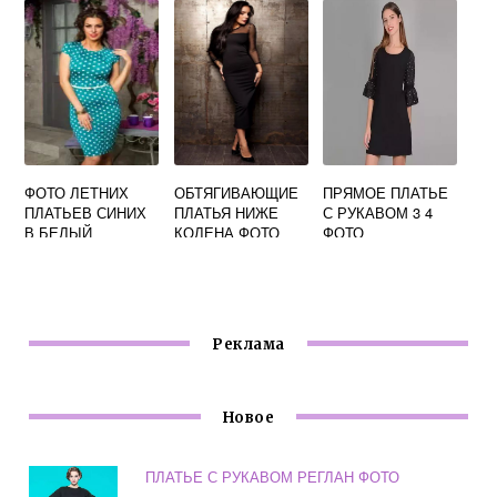
ФОТО ЛЕТНИХ
ОБТЯГИВАЮЩИЕ
ПРЯМОЕ ПЛАТЬЕ
ПЛАТЬЕВ СИНИХ
ПЛАТЬЯ НИЖЕ
С РУКАВОМ 3 4
В БЕЛЫЙ
КОЛЕНА ФОТО
ФОТО
ГОРОШЕК
Реклама
Новое
ПЛАТЬЕ С РУКАВОМ РЕГЛАН ФОТО