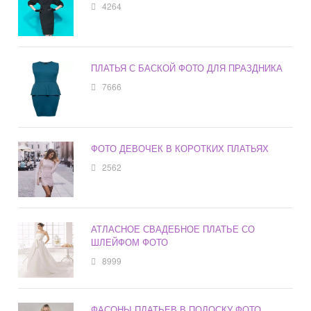
4264
ПЛАТЬЯ С БАСКОЙ ФОТО ДЛЯ ПРАЗДНИКА
7666
ФОТО ДЕВОЧЕК В КОРОТКИХ ПЛАТЬЯХ
2562
АТЛАСНОЕ СВАДЕБНОЕ ПЛАТЬЕ СО
ШЛЕЙФОМ ФОТО
8999
ФАСОНЫ ПЛАТЬЕВ В ПОЛОСКУ ФОТО