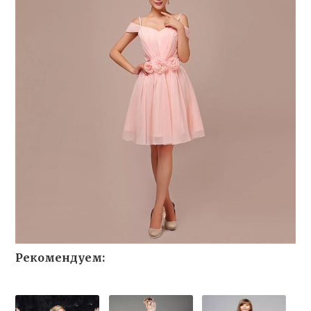
Рекомендуем: