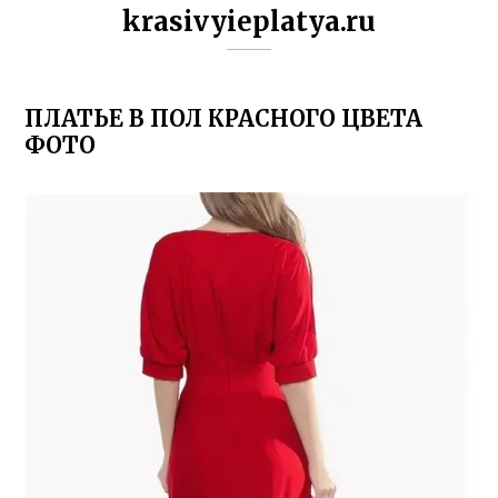
krasivyieplatya.ru
ПЛАТЬЕ В ПОЛ КРАСНОГО ЦВЕТА
ФОТО