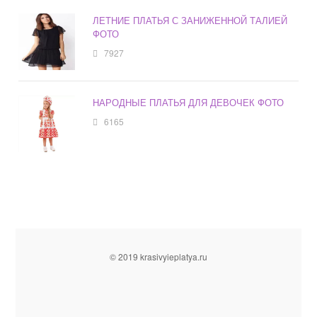
ЛЕТНИЕ ПЛАТЬЯ С ЗАНИЖЕННОЙ ТАЛИЕЙ
ФОТО
7927
НАРОДНЫЕ ПЛАТЬЯ ДЛЯ ДЕВОЧЕК ФОТО
6165
© 2019 krasivyieplatya.ru