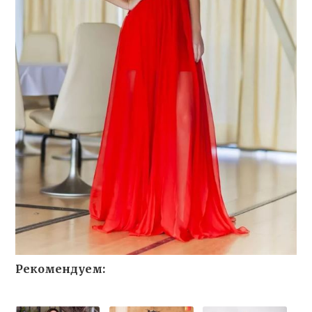
Рекомендуем: