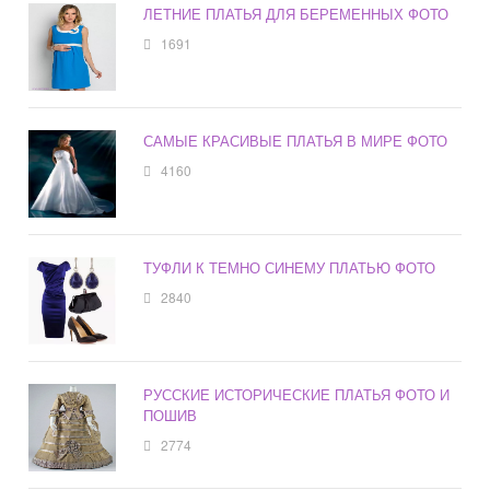
ЛЕТНИЕ ПЛАТЬЯ ДЛЯ БЕРЕМЕННЫХ ФОТО
1691
САМЫЕ КРАСИВЫЕ ПЛАТЬЯ В МИРЕ ФОТО
4160
ТУФЛИ К ТЕМНО СИНЕМУ ПЛАТЬЮ ФОТО
2840
РУССКИЕ ИСТОРИЧЕСКИЕ ПЛАТЬЯ ФОТО И
ПОШИВ
2774