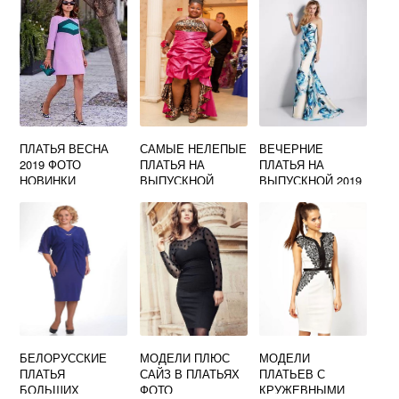
ПЛАТЬЯ ВЕСНА
САМЫЕ НЕЛЕПЫЕ
ВЕЧЕРНИЕ
2019 ФОТО
ПЛАТЬЯ НА
ПЛАТЬЯ НА
НОВИНКИ
ВЫПУСКНОЙ
ВЫПУСКНОЙ 2019
ФОТО
ФОТО НОВИНКИ
БЕЛОРУССКИЕ
МОДЕЛИ ПЛЮС
МОДЕЛИ
ПЛАТЬЯ
САЙЗ В ПЛАТЬЯХ
ПЛАТЬЕВ С
БОЛЬШИХ
ФОТО
КРУЖЕВНЫМИ