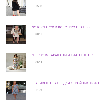
1503
ФОТО СТАРУХ В КОРОТКИХ ПЛАТЬЯХ
8841
ЛЕТО 2019 САРАФАНЫ И ПЛАТЬЯ ФОТО
2544
КРАСИВЫЕ ПЛАТЬЯ ДЛЯ СТРОЙНЫХ ФОТО
1436