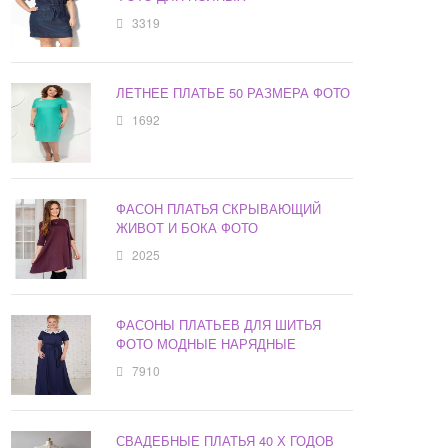
3319
ЛЕТНЕЕ ПЛАТЬЕ 50 РАЗМЕРА ФОТО
1692
ФАСОН ПЛАТЬЯ СКРЫВАЮЩИЙ
ЖИВОТ И БОКА ФОТО
2025
ФАСОНЫ ПЛАТЬЕВ ДЛЯ ШИТЬЯ
ФОТО МОДНЫЕ НАРЯДНЫЕ
7910
СВАДЕБНЫЕ ПЛАТЬЯ 40 Х ГОДОВ