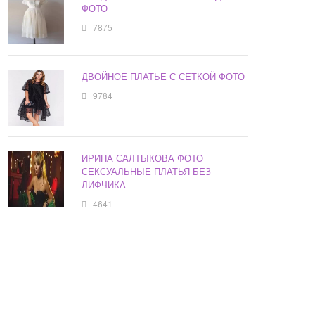
ФОТО
7875
ДВОЙНОЕ ПЛАТЬЕ С СЕТКОЙ ФОТО
9784
ИРИНА САЛТЫКОВА ФОТО
СЕКСУАЛЬНЫЕ ПЛАТЬЯ БЕЗ
ЛИФЧИКА
4641