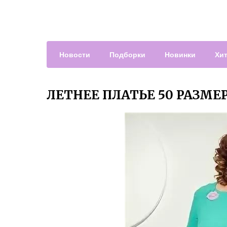
Новости
Подборки
Новинки
Хи
ЛЕТНЕЕ ПЛАТЬЕ 50 РАЗМЕ