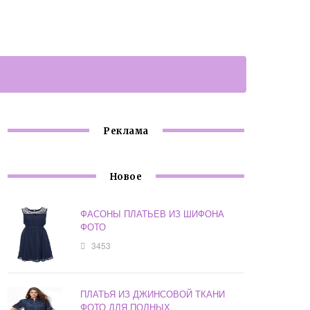
Реклама
Новое
ФАСОНЫ ПЛАТЬЕВ ИЗ ШИФОНА
ФОТО
3453
ПЛАТЬЯ ИЗ ДЖИНСОВОЙ ТКАНИ
ФОТО ДЛЯ ПОЛНЫХ