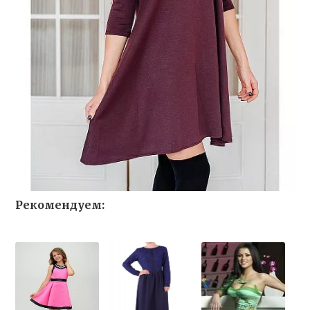
Рекомендуем: