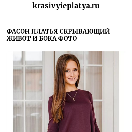
krasivyieplatya.ru
ФАСОН ПЛАТЬЯ СКРЫВАЮЩИЙ
ЖИВОТ И БОКА ФОТО