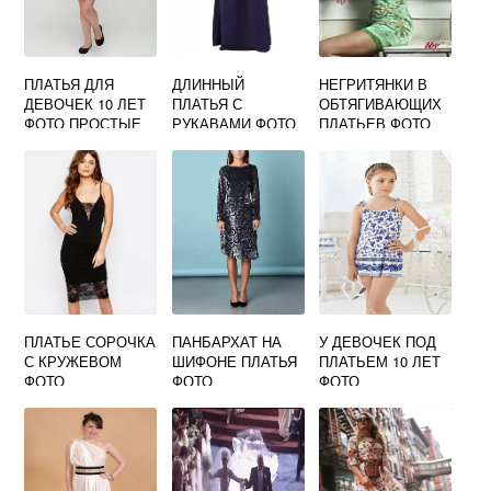
ПЛАТЬЯ ДЛЯ
ДЛИННЫЙ
НЕГРИТЯНКИ В
ДЕВОЧЕК 10 ЛЕТ
ПЛАТЬЯ С
ОБТЯГИВАЮЩИХ
ФОТО ПРОСТЫЕ
РУКАВАМИ ФОТО
ПЛАТЬЕВ ФОТО
МУСУЛЬМАНСКИЕ
ПЛАТЬЕ СОРОЧКА
ПАНБАРХАТ НА
У ДЕВОЧЕК ПОД
С КРУЖЕВОМ
ШИФОНЕ ПЛАТЬЯ
ПЛАТЬЕМ 10 ЛЕТ
ФОТО
ФОТО
ФОТО