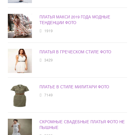
ПЛАТЬЯ МАКСИ 2019 ГОДА МОДНЫЕ
ТЕНДЕНЦИИ ФОТО
1919
ПЛАТЬЯ В ГРЕЧЕСКОМ СТИЛЕ ФОТО
3429
ПЛАТЬЕ В СТИЛЕ МИЛИТАРИ ФОТО
7149
СКРОМНЫЕ СВАДЕБНЫЕ ПЛАТЬЯ ФОТО НЕ
ПЫШНЫЕ