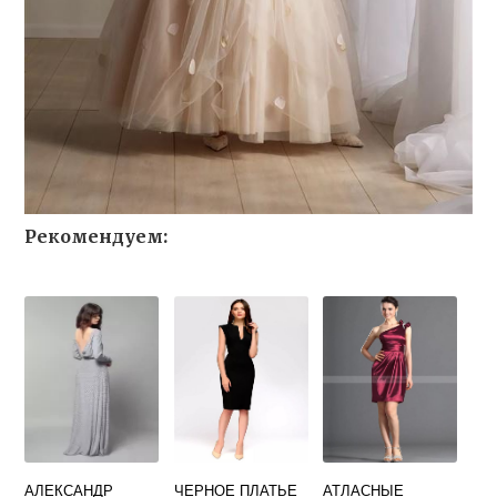
Рекомендуем:
АЛЕКСАНДР
ЧЕРНОЕ ПЛАТЬЕ
АТЛАСНЫЕ