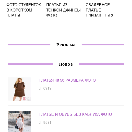
ФОТО СТУДЕНТОК
ПЛАТЬЯ ИЗ
СВАДЕБНОЕ
В КОРОТКОМ
ТОНКОЙ ДЖИНСЫ
ПЛАТЬЕ
ПЛАТЬЕ
ФОТО
ЕЛИЗАВЕТЫ 2
ФОТО
Реклама
Новое
ПЛАТЬЯ 48 50 РАЗМЕРА ФОТО
6919
ПЛАТЬЕ И ОБУВЬ БЕЗ КАБЛУКА ФОТО
9581