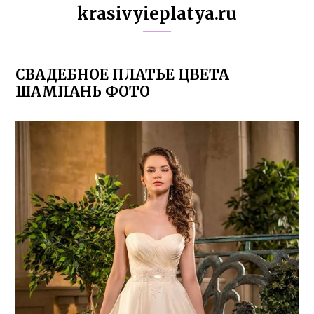
krasivyieplatya.ru
СВАДЕБНОЕ ПЛАТЬЕ ЦВЕТА
ШАМПАНЬ ФОТО