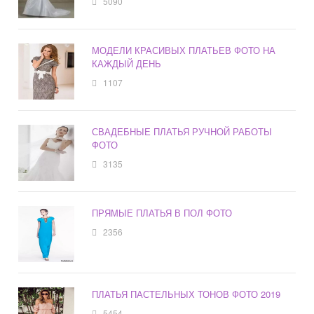
5090
МОДЕЛИ КРАСИВЫХ ПЛАТЬЕВ ФОТО НА
КАЖДЫЙ ДЕНЬ
1107
СВАДЕБНЫЕ ПЛАТЬЯ РУЧНОЙ РАБОТЫ
ФОТО
3135
ПРЯМЫЕ ПЛАТЬЯ В ПОЛ ФОТО
2356
ПЛАТЬЯ ПАСТЕЛЬНЫХ ТОНОВ ФОТО 2019
5454