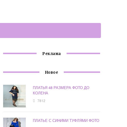
Реклама
Новое
ПЛАТЬЯ 48 РАЗМЕРА ФОТО ДО
КОЛЕНА
7812
ПЛАТЬЕ С СИНИМИ ТУФЛЯМИ ФОТО