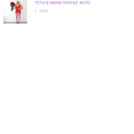
ТЕТИ В МИНИ ПЛАТЬЕ ФОТО
5093