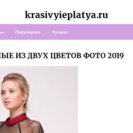
krasivyieplatya.ru
ты
Популярное
Лучшее
Е ИЗ ДВУХ ЦВЕТОВ ФОТО 2019