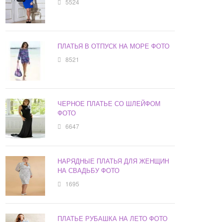
5524
ПЛАТЬЯ В ОТПУСК НА МОРЕ ФОТО
8521
ЧЕРНОЕ ПЛАТЬЕ СО ШЛЕЙФОМ
ФОТО
6647
НАРЯДНЫЕ ПЛАТЬЯ ДЛЯ ЖЕНЩИН
НА СВАДЬБУ ФОТО
1695
ПЛАТЬЕ РУБАШКА НА ЛЕТО ФОТО