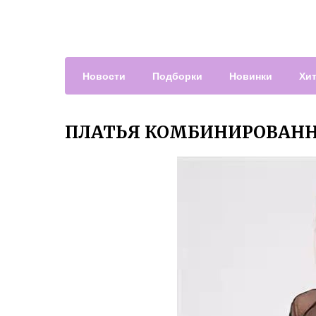
Новости
Подборки
Новинки
Хи
ПЛАТЬЯ КОМБИНИРОВАННЫ