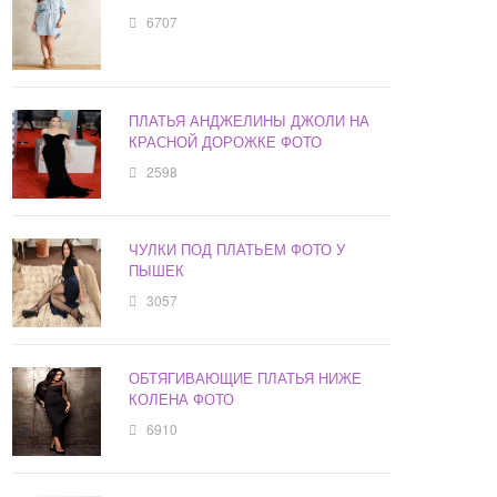
6707
ПЛАТЬЯ АНДЖЕЛИНЫ ДЖОЛИ НА
КРАСНОЙ ДОРОЖКЕ ФОТО
2598
ЧУЛКИ ПОД ПЛАТЬЕМ ФОТО У
ПЫШЕК
3057
ОБТЯГИВАЮЩИЕ ПЛАТЬЯ НИЖЕ
КОЛЕНА ФОТО
6910