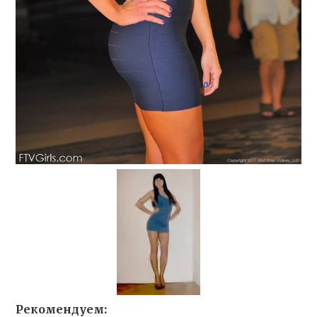
Рекомендуем: