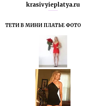
krasivyieplatya.ru
ТЕТИ В МИНИ ПЛАТЬЕ ФОТО