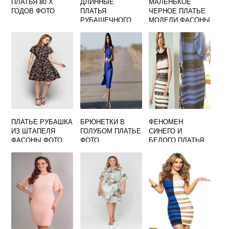
ПЛАТЬЯ 80 Х
ДЛИННЫЕ
МАЛЕНЬКОЕ
ГОДОВ ФОТО
ПЛАТЬЯ
ЧЕРНОЕ ПЛАТЬЕ
РУБАШЕЧНОГО
МОДЕЛИ ФАСОНЫ
ПОКРОЯ ФОТО
ФОТО
ПЛАТЬЕ РУБАШКА
БРЮНЕТКИ В
ФЕНОМЕН
ИЗ ШТАПЕЛЯ
ГОЛУБОМ ПЛАТЬЕ
СИНЕГО И
ФАСОНЫ ФОТО
ФОТО
БЕЛОГО ПЛАТЬЯ
ФОТО