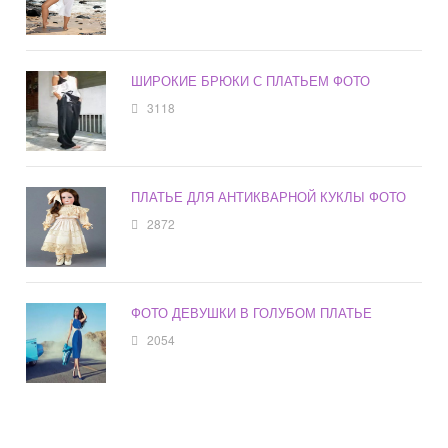
ШИРОКИЕ БРЮКИ С ПЛАТЬЕМ ФОТО
3118
ПЛАТЬЕ ДЛЯ АНТИКВАРНОЙ КУКЛЫ ФОТО
2872
ФОТО ДЕВУШКИ В ГОЛУБОМ ПЛАТЬЕ
2054