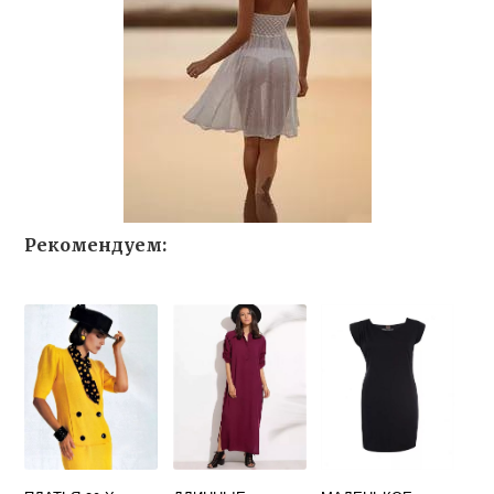
Рекомендуем: