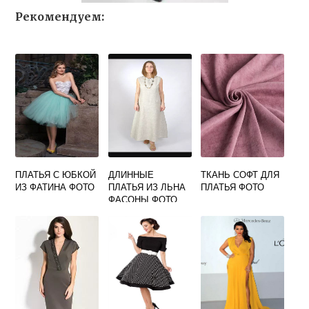
Рекомендуем:
ПЛАТЬЯ С ЮБКОЙ
ДЛИННЫЕ
ТКАНЬ СОФТ ДЛЯ
ИЗ ФАТИНА ФОТО
ПЛАТЬЯ ИЗ ЛЬНА
ПЛАТЬЯ ФОТО
ФАСОНЫ ФОТО