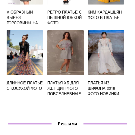
V ОБРАЗНЫЙ
РЕТРО ПЛАТЬЕ С
КИМ КАРДАШЬЯН
ВЫРЕЗ
ПЫШНОЙ ЮБКОЙ
ФОТО В ПЛАТЬЕ
ГОРЛОВИНЫ НА
ФОТО
ПЛАТЬЕ ФОТО
ДЛИННОЕ ПЛАТЬЕ
ПЛАТЬЯ ХБ ДЛЯ
ПЛАТЬЯ ИЗ
С КОСУХОЙ ФОТО
ЖЕНЩИН ФОТО
ШИФОНА 2019
ПОВСЕДНЕВНЫЕ
ФОТО НОВИНКИ
Реклама