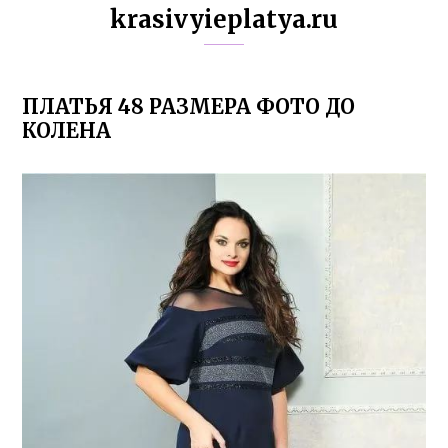
krasivyieplatya.ru
ПЛАТЬЯ 48 РАЗМЕРА ФОТО ДО
КОЛЕНА