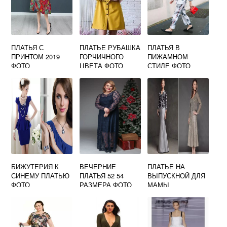
ПЛАТЬЯ С
ПЛАТЬЕ РУБАШКА
ПЛАТЬЯ В
ПРИНТОМ 2019
ГОРЧИЧНОГО
ПИЖАМНОМ
ФОТО
ЦВЕТА ФОТО
СТИЛЕ ФОТО
БИЖУТЕРИЯ К
ВЕЧЕРНИЕ
ПЛАТЬЕ НА
СИНЕМУ ПЛАТЬЮ
ПЛАТЬЯ 52 54
ВЫПУСКНОЙ ДЛЯ
ФОТО
РАЗМЕРА ФОТО
МАМЫ
ВЫПУСКНИКА
ФОТО