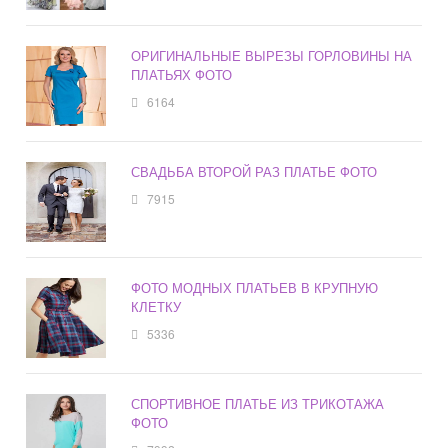
ОРИГИНАЛЬНЫЕ ВЫРЕЗЫ ГОРЛОВИНЫ НА
ПЛАТЬЯХ ФОТО
6164
СВАДЬБА ВТОРОЙ РАЗ ПЛАТЬЕ ФОТО
7915
ФОТО МОДНЫХ ПЛАТЬЕВ В КРУПНУЮ
КЛЕТКУ
5336
СПОРТИВНОЕ ПЛАТЬЕ ИЗ ТРИКОТАЖА
ФОТО