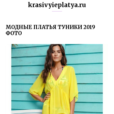
krasivyieplatya.ru
МОДНЫЕ ПЛАТЬЯ ТУНИКИ 2019
ФОТО