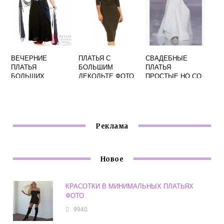
ВЕЧЕРНИЕ
ПЛАТЬЯ С
СВАДЕБНЫЕ
ПЛАТЬЯ
БОЛЬШИМ
ПЛАТЬЯ
БОЛЬШИХ
ДЕКОЛЬТЕ ФОТО
ПРОСТЫЕ НО СО
РАЗМЕРОВ ФОТО
ВКУСОМ ФОТО
Реклама
Новое
КРАСОТКИ В МИНИМАЛЬНЫХ ПЛАТЬЯХ
ФОТО
9940