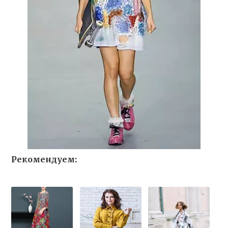
Рекомендуем: