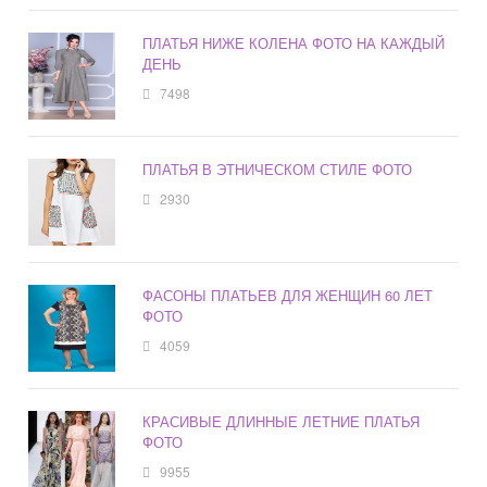
ПЛАТЬЯ НИЖЕ КОЛЕНА ФОТО НА КАЖДЫЙ
ДЕНЬ
7498
ПЛАТЬЯ В ЭТНИЧЕСКОМ СТИЛЕ ФОТО
2930
ФАСОНЫ ПЛАТЬЕВ ДЛЯ ЖЕНЩИН 60 ЛЕТ
ФОТО
4059
КРАСИВЫЕ ДЛИННЫЕ ЛЕТНИЕ ПЛАТЬЯ
ФОТО
9955