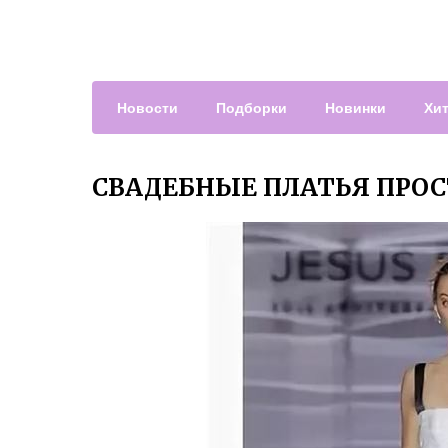
Новости
Подборки
Новинки
Хи
СВАДЕБНЫЕ ПЛАТЬЯ ПРОС