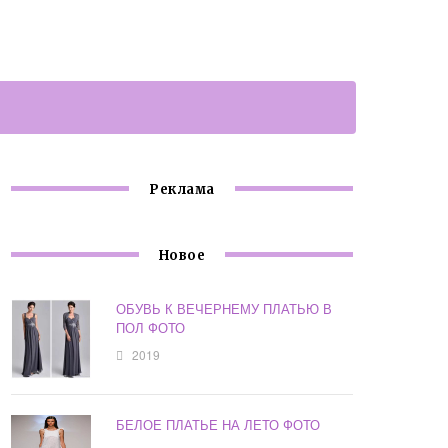
Реклама
Новое
ОБУВЬ К ВЕЧЕРНЕМУ ПЛАТЬЮ В
ПОЛ ФОТО
2019
БЕЛОЕ ПЛАТЬЕ НА ЛЕТО ФОТО