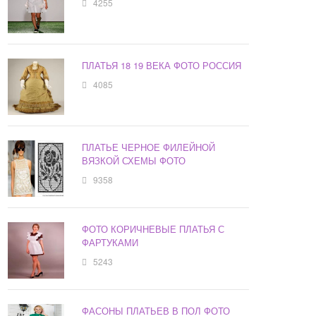
4255
ПЛАТЬЯ 18 19 ВЕКА ФОТО РОССИЯ
4085
ПЛАТЬЕ ЧЕРНОЕ ФИЛЕЙНОЙ
ВЯЗКОЙ СХЕМЫ ФОТО
9358
ФОТО КОРИЧНЕВЫЕ ПЛАТЬЯ С
ФАРТУКАМИ
5243
ФАСОНЫ ПЛАТЬЕВ В ПОЛ ФОТО