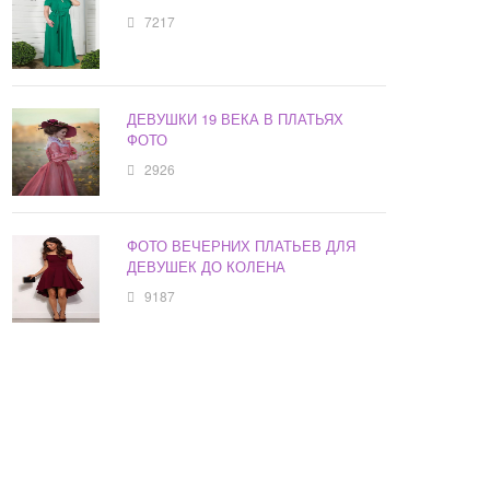
7217
ДЕВУШКИ 19 ВЕКА В ПЛАТЬЯХ
ФОТО
2926
ФОТО ВЕЧЕРНИХ ПЛАТЬЕВ ДЛЯ
ДЕВУШЕК ДО КОЛЕНА
9187