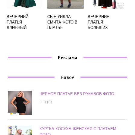
ВЕЧЕРНИЙ
СЫН УИЛЛА
ВЕЧЕРНИЕ
ПЛАТЬЯ
СМИТА ФОТО В
ПЛАТЬЯ
ДЛИННЫЙ
ПЛАТЬЕ
БОЛЬШИХ
ТУРЦИЯ ФОТО
РАЗМЕРОВ ФОТО
Реклама
Новое
ЧЕРНОЕ ПЛАТЬЕ БЕЗ РУКАВОВ ФОТО
1131
КУРТКА КОСУХА ЖЕНСКАЯ С ПЛАТЬЕМ
ФОТО