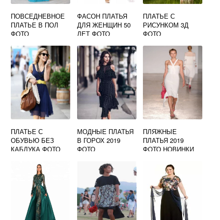
ПОВСЕДНЕВНОЕ
ФАСОН ПЛАТЬЯ
ПЛАТЬЕ С
ПЛАТЬЕ В ПОЛ
ДЛЯ ЖЕНЩИН 50
РИСУНКОМ 3Д
ФОТО
ЛЕТ ФОТО
ФОТО
ПЛАТЬЕ С
МОДНЫЕ ПЛАТЬЯ
ПЛЯЖНЫЕ
ОБУВЬЮ БЕЗ
В ГОРОХ 2019
ПЛАТЬЯ 2019
КАБЛУКА ФОТО
ФОТО
ФОТО НОВИНКИ