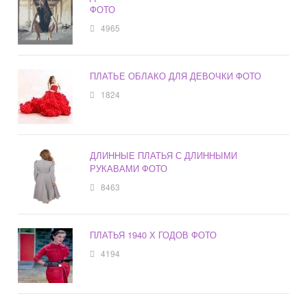
ФОТО
4965
ПЛАТЬЕ ОБЛАКО ДЛЯ ДЕВОЧКИ ФОТО
1824
ДЛИННЫЕ ПЛАТЬЯ С ДЛИННЫМИ
РУКАВАМИ ФОТО
8463
ПЛАТЬЯ 1940 Х ГОДОВ ФОТО
4194