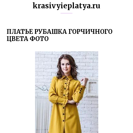
krasivyieplatya.ru
ПЛАТЬЕ РУБАШКА ГОРЧИЧНОГО
ЦВЕТА ФОТО