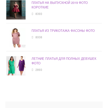
ПЛАТЬЯ НА ВЫПУСКНОЙ 2019 ФОТО
КОРОТКИЕ
8393
ПЛАТЬЯ ИЗ ТРИКОТАЖА ФАСОНЫ ФОТО
8008
ЛЕТНИЕ ПЛАТЬЯ ДЛЯ ПОЛНЫХ ДЕВУШЕК
ФОТО
2893