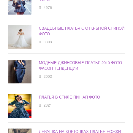
4976
СВАДЕБНЫЕ ПЛАТЬЯ С ОТКРЫТОЙ СПИНОЙ
ФОТО
3303
МОДНЫЕ ДЖИНСОВЫЕ ПЛАТЬЯ 2019 ФОТО
ФАСОН ТЕНДЕНЦИИ
2002
ПЛАТЬЯ В СТИЛЕ ПИН АП ФОТО
2321
ДЕВУШКА НА КОРТОЧКАХ ПЛАТЬЕ НОЖКИ