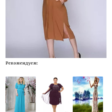
Рекомендуем: