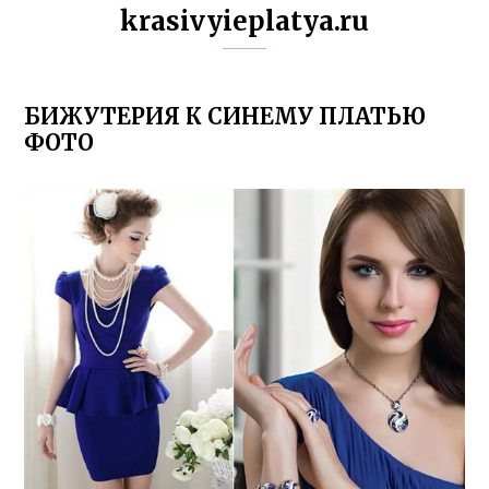
krasivyieplatya.ru
БИЖУТЕРИЯ К СИНЕМУ ПЛАТЬЮ
ФОТО