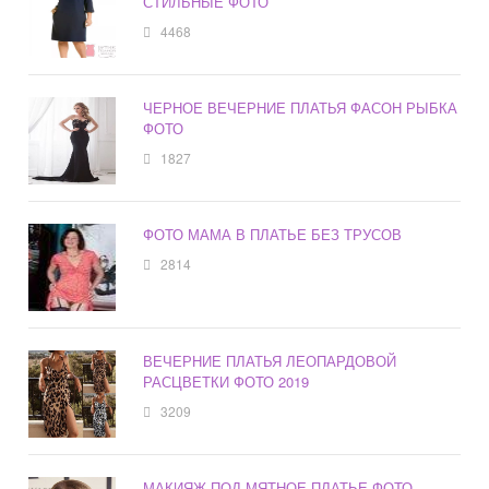
СТИЛЬНЫЕ ФОТО
4468
ЧЕРНОЕ ВЕЧЕРНИЕ ПЛАТЬЯ ФАСОН РЫБКА
ФОТО
1827
ФОТО МАМА В ПЛАТЬЕ БЕЗ ТРУСОВ
2814
ВЕЧЕРНИЕ ПЛАТЬЯ ЛЕОПАРДОВОЙ
РАСЦВЕТКИ ФОТО 2019
3209
МАКИЯЖ ПОД МЯТНОЕ ПЛАТЬЕ ФОТО