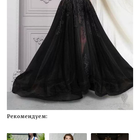
Рекомендуем: