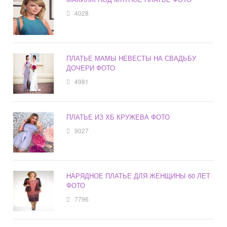
4028
ПЛАТЬЕ МАМЫ НЕВЕСТЫ НА СВАДЬБУ
ДОЧЕРИ ФОТО
4981
ПЛАТЬЕ ИЗ ХБ КРУЖЕВА ФОТО
9027
НАРЯДНОЕ ПЛАТЬЕ ДЛЯ ЖЕНЩИНЫ 60 ЛЕТ
ФОТО
7796