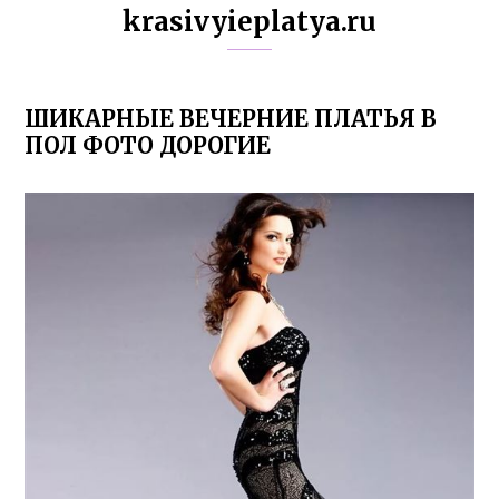
krasivyieplatya.ru
ШИКАРНЫЕ ВЕЧЕРНИЕ ПЛАТЬЯ В
ПОЛ ФОТО ДОРОГИЕ