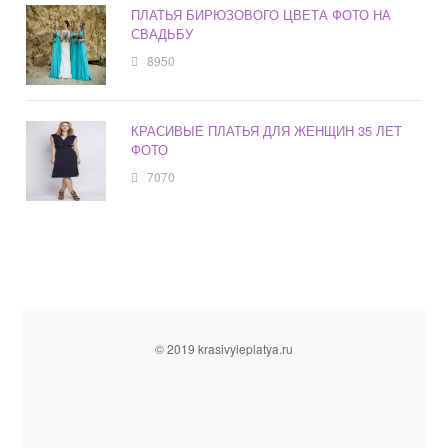
ПЛАТЬЯ БИРЮЗОВОГО ЦВЕТА ФОТО НА
СВАДЬБУ
8950
КРАСИВЫЕ ПЛАТЬЯ ДЛЯ ЖЕНЩИН 35 ЛЕТ
ФОТО
7070
© 2019 krasivyieplatya.ru