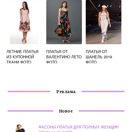
ЛЕТНИЕ ПЛАТЬЯ
ПЛАТЬЯ ОТ
ПЛАТЬЯ ОТ
ИЗ КУПОННОЙ
ВАЛЕНТИНО ЛЕТО
ШАНЕЛЬ 2019
ТКАНИ ФОТО
ФОТО
ФОТО
Реклама
Новое
ФАСОНЫ ПЛАТЬЯ ДЛЯ ПОЛНЫХ ЖЕНЩИН