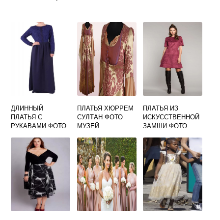
ДЛИННЫЙ
ПЛАТЬЯ ХЮРРЕМ
ПЛАТЬЯ ИЗ
ПЛАТЬЯ С
СУЛТАН ФОТО
ИСКУССТВЕННОЙ
РУКАВАМИ ФОТО
МУЗЕЙ
ЗАМШИ ФОТО
МУСУЛЬМАНСКИЕ
ФАСОНЫ