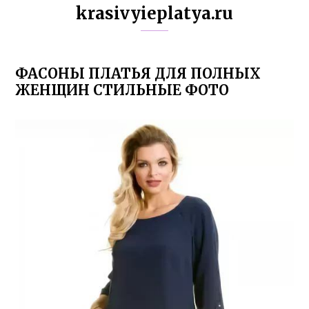
krasivyieplatya.ru
ФАСОНЫ ПЛАТЬЯ ДЛЯ ПОЛНЫХ
ЖЕНЩИН СТИЛЬНЫЕ ФОТО