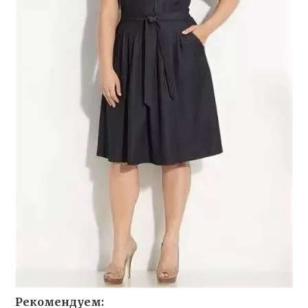
Рекомендуем: