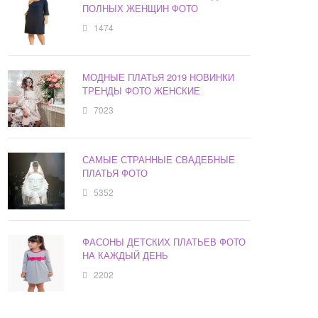
ПОЛНЫХ ЖЕНЩИН ФОТО
1474
МОДНЫЕ ПЛАТЬЯ 2019 НОВИНКИ
ТРЕНДЫ ФОТО ЖЕНСКИЕ
7023
САМЫЕ СТРАННЫЕ СВАДЕБНЫЕ
ПЛАТЬЯ ФОТО
5352
ФАСОНЫ ДЕТСКИХ ПЛАТЬЕВ ФОТО
НА КАЖДЫЙ ДЕНЬ
2202