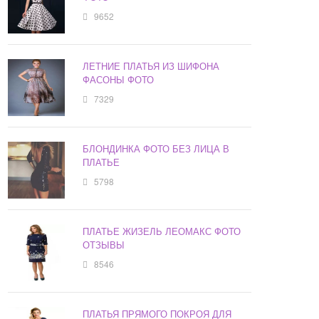
9652
ЛЕТНИЕ ПЛАТЬЯ ИЗ ШИФОНА
ФАСОНЫ ФОТО
7329
БЛОНДИНКА ФОТО БЕЗ ЛИЦА В
ПЛАТЬЕ
5798
ПЛАТЬЕ ЖИЗЕЛЬ ЛЕОМАКС ФОТО
ОТЗЫВЫ
8546
ПЛАТЬЯ ПРЯМОГО ПОКРОЯ ДЛЯ