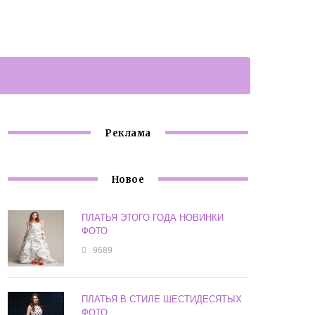
Реклама
Новое
ПЛАТЬЯ ЭТОГО ГОДА НОВИНКИ
ФОТО
9689
ПЛАТЬЯ В СТИЛЕ ШЕСТИДЕСЯТЫХ
ФОТО