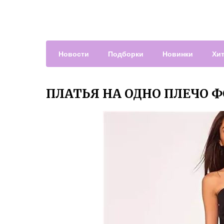
Новости
Подборки
Новинки
Хи
ПЛАТЬЯ НА ОДНО ПЛЕЧО 