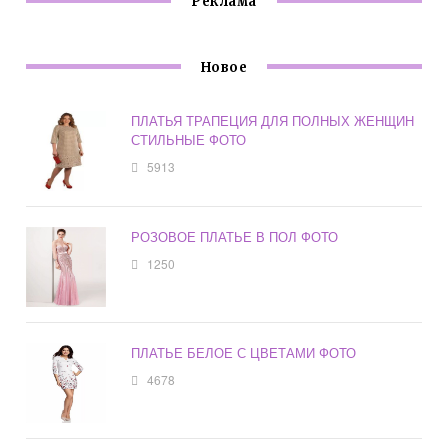
Реклама
Новое
ПЛАТЬЯ ТРАПЕЦИЯ ДЛЯ ПОЛНЫХ ЖЕНЩИН
СТИЛЬНЫЕ ФОТО
5913
РОЗОВОЕ ПЛАТЬЕ В ПОЛ ФОТО
1250
ПЛАТЬЕ БЕЛОЕ С ЦВЕТАМИ ФОТО
4678