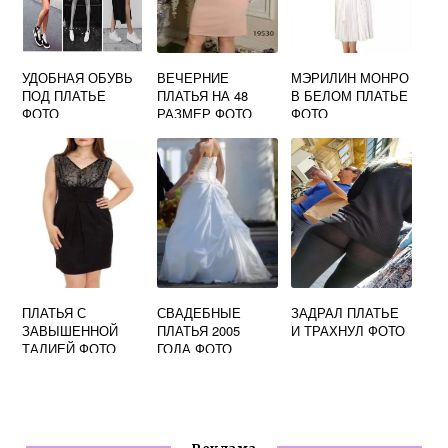
УДОБНАЯ ОБУВЬ
ВЕЧЕРНИЕ
МЭРИЛИН МОНРО
ПОД ПЛАТЬЕ
ПЛАТЬЯ НА 48
В БЕЛОМ ПЛАТЬЕ
ФОТО
РАЗМЕР ФОТО
ФОТО
ПЛАТЬЯ С
СВАДЕБНЫЕ
ЗАДРАЛ ПЛАТЬЕ
ЗАВЫШЕННОЙ
ПЛАТЬЯ 2005
И ТРАХНУЛ ФОТО
ТАЛИЕЙ ФОТО
ГОДА ФОТО
НОВИНКИ