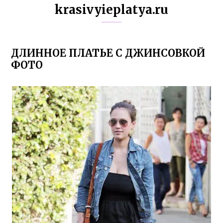
krasivyieplatya.ru
ДЛИННОЕ ПЛАТЬЕ С ДЖИНСОВКОЙ
ФОТО