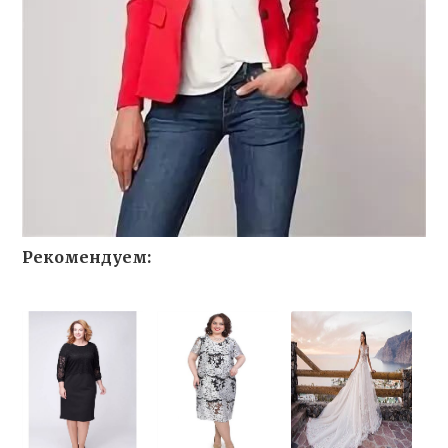
Рекомендуем: