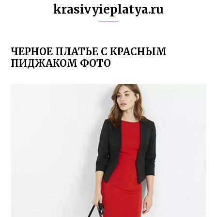
krasivyieplatya.ru
ЧЕРНОЕ ПЛАТЬЕ С КРАСНЫМ
ПИДЖАКОМ ФОТО