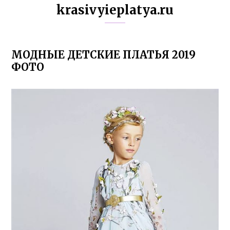
krasivyieplatya.ru
МОДНЫЕ ДЕТСКИЕ ПЛАТЬЯ 2019
ФОТО