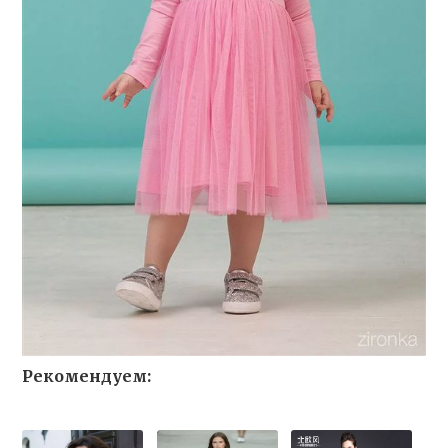
Рекомендуем: