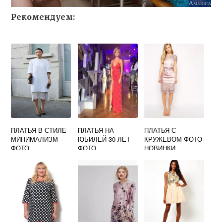
Рекомендуем:
ПЛАТЬЯ В СТИЛЕ
ПЛАТЬЯ НА
ПЛАТЬЯ С
МИНИМАЛИЗМ
ЮБИЛЕЙ 30 ЛЕТ
КРУЖЕВОМ ФОТО
ФОТО
ФОТО
НОВИНКИ