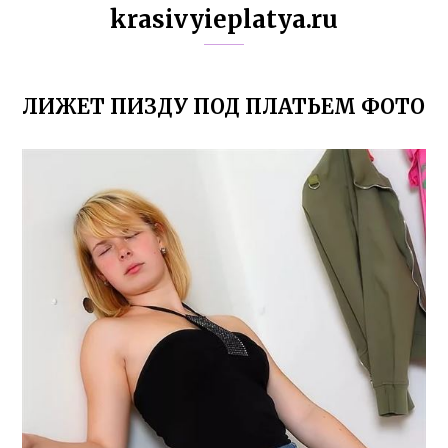
krasivyieplatya.ru
ЛИЖЕТ ПИЗДУ ПОД ПЛАТЬЕМ ФОТО