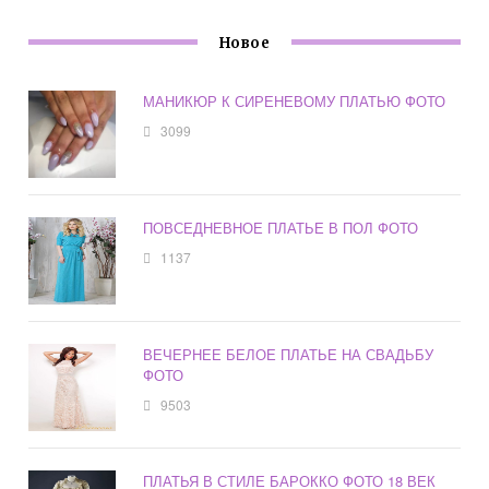
Новое
МАНИКЮР К СИРЕНЕВОМУ ПЛАТЬЮ ФОТО
3099
ПОВСЕДНЕВНОЕ ПЛАТЬЕ В ПОЛ ФОТО
1137
ВЕЧЕРНЕЕ БЕЛОЕ ПЛАТЬЕ НА СВАДЬБУ
ФОТО
9503
ПЛАТЬЯ В СТИЛЕ БАРОККО ФОТО 18 ВЕК