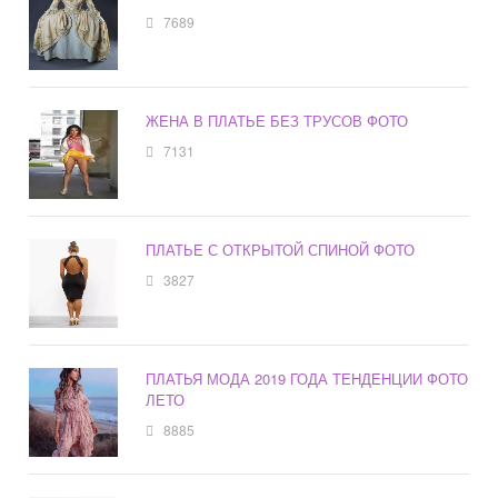
7689
ЖЕНА В ПЛАТЬЕ БЕЗ ТРУСОВ ФОТО
7131
ПЛАТЬЕ С ОТКРЫТОЙ СПИНОЙ ФОТО
3827
ПЛАТЬЯ МОДА 2019 ГОДА ТЕНДЕНЦИИ ФОТО
ЛЕТО
8885