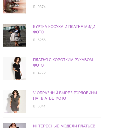
9374
КУРТКА КОСУХА И ПЛАТЬЕ МИДИ
ФОТО
6256
ПЛАТЬЯ С КОРОТКИМ РУКАВОМ
ФОТО
4772
V ОБРАЗНЫЙ ВЫРЕЗ ГОРЛОВИНЫ
НА ПЛАТЬЕ ФОТО
6041
ИНТЕРЕСНЫЕ МОДЕЛИ ПЛАТЬЕВ