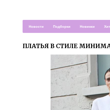
Новости
Подборки
Новинки
Хи
ПЛАТЬЯ В СТИЛЕ МИНИМ