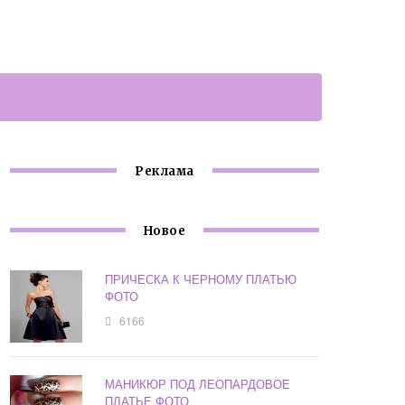
Реклама
Новое
ПРИЧЕСКА К ЧЕРНОМУ ПЛАТЬЮ
ФОТО
6166
МАНИКЮР ПОД ЛЕОПАРДОВОЕ
ПЛАТЬЕ ФОТО