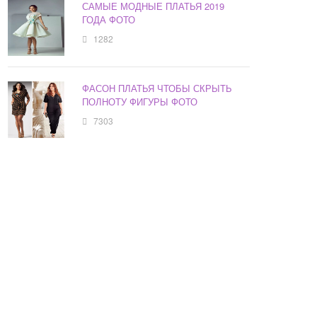
САМЫЕ МОДНЫЕ ПЛАТЬЯ 2019
ГОДА ФОТО
1282
ФАСОН ПЛАТЬЯ ЧТОБЫ СКРЫТЬ
ПОЛНОТУ ФИГУРЫ ФОТО
7303