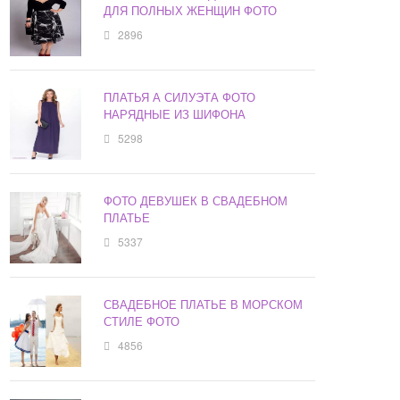
ДЛЯ ПОЛНЫХ ЖЕНЩИН ФОТО
2896
ПЛАТЬЯ А СИЛУЭТА ФОТО
НАРЯДНЫЕ ИЗ ШИФОНА
5298
ФОТО ДЕВУШЕК В СВАДЕБНОМ
ПЛАТЬЕ
5337
СВАДЕБНОЕ ПЛАТЬЕ В МОРСКОМ
СТИЛЕ ФОТО
4856