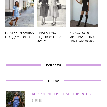
ПЛАТЬЕ РУБАШКА
ПЛАТЬЯ 40Х
КРАСОТКИ В
С КЕДАМИ ФОТО
ГОДОВ 20 ВЕКА
МИНИМАЛЬНЫХ
ФОТО
ПЛАТЬЯХ ФОТО
Реклама
Новое
ЖЕНСКИЕ ЛЕТНИЕ ПЛАТЬЯ 2019 ФОТО
5448