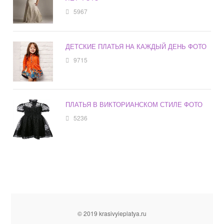
5967
ДЕТСКИЕ ПЛАТЬЯ НА КАЖДЫЙ ДЕНЬ ФОТО
9715
ПЛАТЬЯ В ВИКТОРИАНСКОМ СТИЛЕ ФОТО
5236
© 2019 krasivyieplatya.ru