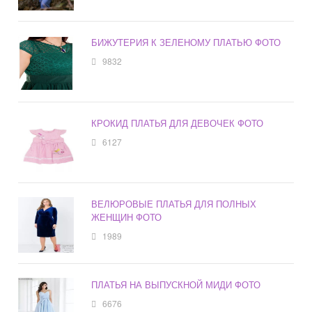
БИЖУТЕРИЯ К ЗЕЛЕНОМУ ПЛАТЬЮ ФОТО
9832
КРОКИД ПЛАТЬЯ ДЛЯ ДЕВОЧЕК ФОТО
6127
ВЕЛЮРОВЫЕ ПЛАТЬЯ ДЛЯ ПОЛНЫХ
ЖЕНЩИН ФОТО
1989
ПЛАТЬЯ НА ВЫПУСКНОЙ МИДИ ФОТО
6676