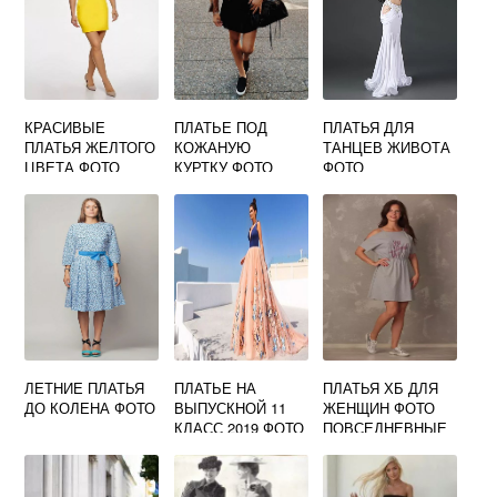
КРАСИВЫЕ
ПЛАТЬЕ ПОД
ПЛАТЬЯ ДЛЯ
ПЛАТЬЯ ЖЕЛТОГО
КОЖАНУЮ
ТАНЦЕВ ЖИВОТА
ЦВЕТА ФОТО
КУРТКУ ФОТО
ФОТО
ЛЕТНИЕ ПЛАТЬЯ
ПЛАТЬЕ НА
ПЛАТЬЯ ХБ ДЛЯ
ДО КОЛЕНА ФОТО
ВЫПУСКНОЙ 11
ЖЕНЩИН ФОТО
КЛАСС 2019 ФОТО
ПОВСЕДНЕВНЫЕ