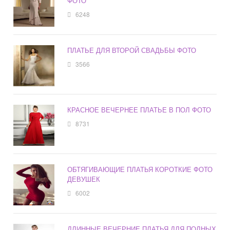
ФОТО
6248
ПЛАТЬЕ ДЛЯ ВТОРОЙ СВАДЬБЫ ФОТО
3566
КРАСНОЕ ВЕЧЕРНЕЕ ПЛАТЬЕ В ПОЛ ФОТО
8731
ОБТЯГИВАЮЩИЕ ПЛАТЬЯ КОРОТКИЕ ФОТО
ДЕВУШЕК
6002
ДЛИННЫЕ ВЕЧЕРНИЕ ПЛАТЬЯ ДЛЯ ПОЛНЫХ