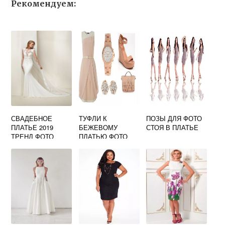
Рекомендуем:
СВАДЕБНОЕ
ТУФЛИ К
ПОЗЫ ДЛЯ ФОТО
ПЛАТЬЕ 2019
БЕЖЕВОМУ
СТОЯ В ПЛАТЬЕ
ТРЕНД ФОТО
ПЛАТЬЮ ФОТО