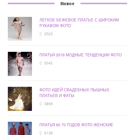
Новое
ЛЕГКОЕ БЕЖЕВОЕ ПЛАТЬЕ С ШИРОКИМ
РУКАВОМ ФОТО
2523
ПЛАТЬЯ 2019 МОДНЫЕ ТЕНДЕНЦИИ ФОТО
5045
ФОТО ИДЕЙ СВАДЕБНЫХ ПЫШНЫХ
ПЛАТЬЕВ И ФАТЫ
3899
ПЛАТЬЯ 60 70 ГОДОВ ФОТО ЖЕНСКИЕ
6138