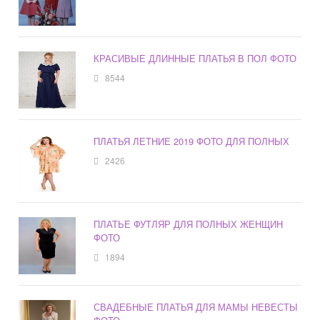
КРАСИВЫЕ ДЛИННЫЕ ПЛАТЬЯ В ПОЛ ФОТО
8544
ПЛАТЬЯ ЛЕТНИЕ 2019 ФОТО ДЛЯ ПОЛНЫХ
2426
ПЛАТЬЕ ФУТЛЯР ДЛЯ ПОЛНЫХ ЖЕНЩИН
ФОТО
1894
СВАДЕБНЫЕ ПЛАТЬЯ ДЛЯ МАМЫ НЕВЕСТЫ