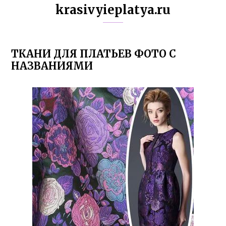
krasivyieplatya.ru
ТКАНИ ДЛЯ ПЛАТЬЕВ ФОТО С
НАЗВАНИЯМИ