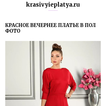
krasivyieplatya.ru
КРАСНОЕ ВЕЧЕРНЕЕ ПЛАТЬЕ В ПОЛ
ФОТО