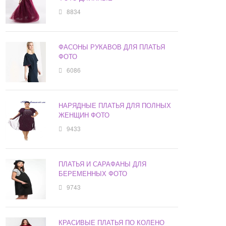
8834
ФАСОНЫ РУКАВОВ ДЛЯ ПЛАТЬЯ
ФОТО
6086
НАРЯДНЫЕ ПЛАТЬЯ ДЛЯ ПОЛНЫХ
ЖЕНЩИН ФОТО
9433
ПЛАТЬЯ И САРАФАНЫ ДЛЯ
БЕРЕМЕННЫХ ФОТО
9743
КРАСИВЫЕ ПЛАТЬЯ ПО КОЛЕНО