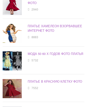
ФОТО
2940
ПЛАТЬЕ ХАМЕЛЕОН ВЗОРВАВШЕЕ
ИНТЕРНЕТ ФОТО
8883
МОДА 50 60 Х ГОДОВ ФОТО ПЛАТЬЯ
5732
ПЛАТЬЕ В КРАСНУЮ КЛЕТКУ ФОТО
7552