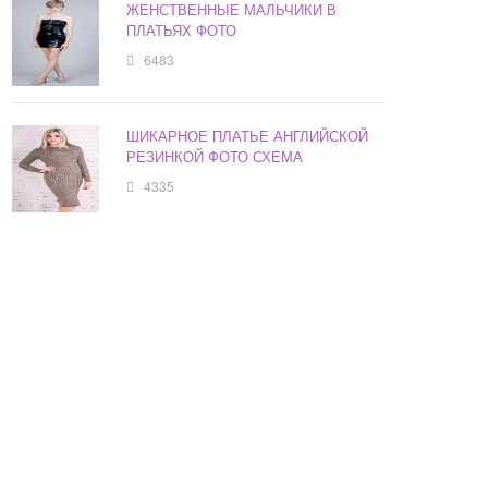
ЖЕНСТВЕННЫЕ МАЛЬЧИКИ В
ПЛАТЬЯХ ФОТО
6483
ШИКАРНОЕ ПЛАТЬЕ АНГЛИЙСКОЙ
РЕЗИНКОЙ ФОТО СХЕМА
4335