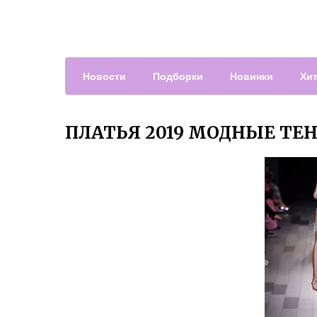
Новости
Подборки
Новинки
Хи
ПЛАТЬЯ 2019 МОДНЫЕ ТЕ