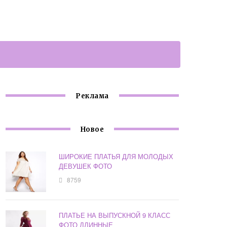
Реклама
Новое
ШИРОКИЕ ПЛАТЬЯ ДЛЯ МОЛОДЫХ
ДЕВУШЕК ФОТО
8759
ПЛАТЬЕ НА ВЫПУСКНОЙ 9 КЛАСС
ФОТО ДЛИННЫЕ