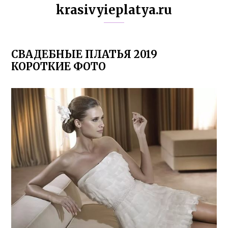
krasivyieplatya.ru
СВАДЕБНЫЕ ПЛАТЬЯ 2019
КОРОТКИЕ ФОТО