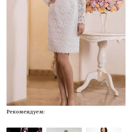
Рекомендуем: