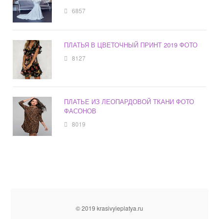
6857
ПЛАТЬЯ В ЦВЕТОЧНЫЙ ПРИНТ 2019 ФОТО
8127
ПЛАТЬЕ ИЗ ЛЕОПАРДОВОЙ ТКАНИ ФОТО
ФАСОНОВ
8019
© 2019 krasivyieplatya.ru