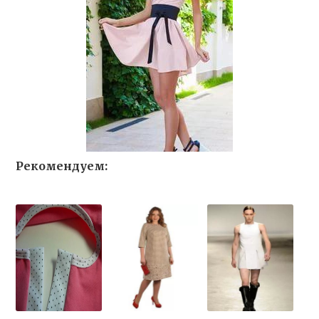
Рекомендуем: