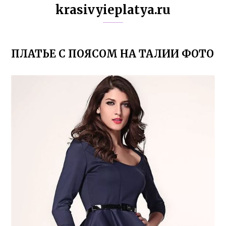
krasivyieplatya.ru
ПЛАТЬЕ С ПОЯСОМ НА ТАЛИИ ФОТО