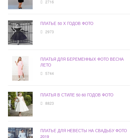
2716
ПЛАТЬЕ 50 Х ГОДОВ ФОТО
2973
ПЛАТЬЯ ДЛЯ БЕРЕМЕННЫХ ФОТО ВЕСНА
ЛЕТО
5744
ПЛАТЬЯ В СТИЛЕ 50 60 ГОДОВ ФОТО
8823
ПЛАТЬЕ ДЛЯ НЕВЕСТЫ НА СВАДЬБУ ФОТО
2019