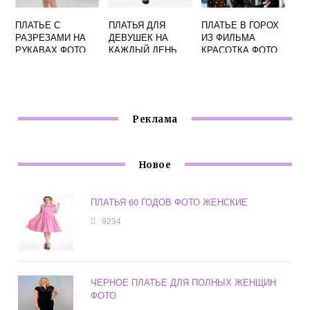
ПЛАТЬЕ С
ПЛАТЬЯ ДЛЯ
ПЛАТЬЕ В ГОРОХ
РАЗРЕЗАМИ НА
ДЕВУШЕК НА
ИЗ ФИЛЬМА
РУКАВАХ ФОТО
КАЖДЫЙ ДЕНЬ
КРАСОТКА ФОТО
ФОТО
Реклама
Новое
ПЛАТЬЯ 60 ГОДОВ ФОТО ЖЕНСКИЕ
9234
ЧЕРНОЕ ПЛАТЬЕ ДЛЯ ПОЛНЫХ ЖЕНЩИН
ФОТО