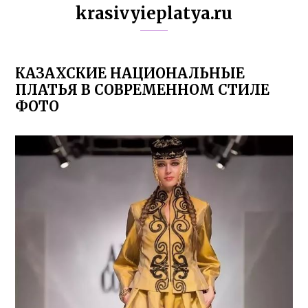
krasivyieplatya.ru
КАЗАХСКИЕ НАЦИОНАЛЬНЫЕ
ПЛАТЬЯ В СОВРЕМЕННОМ СТИЛЕ
ФОТО