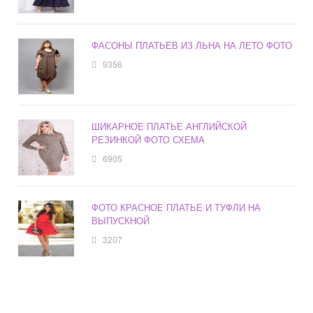
ФАСОНЫ ПЛАТЬЕВ ИЗ ЛЬНА НА ЛЕТО ФОТО
9356
ШИКАРНОЕ ПЛАТЬЕ АНГЛИЙСКОЙ
РЕЗИНКОЙ ФОТО СХЕМА
6905
ФОТО КРАСНОЕ ПЛАТЬЕ И ТУФЛИ НА
ВЫПУСКНОЙ
3207