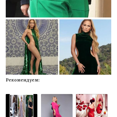
Рекомендуем: