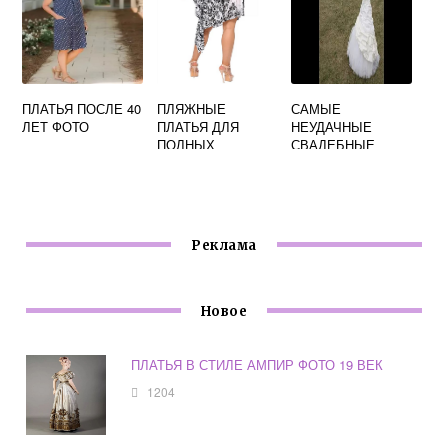
ПЛАТЬЯ ПОСЛЕ 40
ПЛЯЖНЫЕ
САМЫЕ
ЛЕТ ФОТО
ПЛАТЬЯ ДЛЯ
НЕУДАЧНЫЕ
ПОЛНЫХ
СВАДЕБНЫЕ
ЖЕНЩИН ФОТО
ПЛАТЬЯ ФОТО
Реклама
Новое
ПЛАТЬЯ В СТИЛЕ АМПИР ФОТО 19 ВЕК
1204