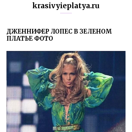
krasivyieplatya.ru
ДЖЕННИФЕР ЛОПЕС В ЗЕЛЕНОМ
ПЛАТЬЕ ФОТО