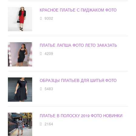
КРАСНОЕ ПЛАТЬЕ С ПИДЖАКОМ ФОТО
9302
ПЛАТЬЕ ЛАПША ФОТО ЛЕТО ЗАКАЗАТЬ
4209
ОБРАЗЦЫ ПЛАТЬЕВ ДЛЯ ШИТЬЯ ФОТО
5483
ПЛАТЬЕ В ПОЛОСКУ 2019 ФОТО НОВИНКИ
2164