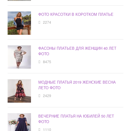
ФОТО КРАСОТКИ В КОРОТКОМ ПЛАТЬЕ
2274
ФАСОНЫ ПЛАТЬЕВ ДЛЯ ЖЕНЩИН 40 ЛЕТ
ФОТО
8475
МОДНЫЕ ПЛАТЬЯ 2019 ЖЕНСКИЕ ВЕСНА
ЛЕТО ФОТО
2429
ВЕЧЕРНИЕ ПЛАТЬЯ НА ЮБИЛЕЙ 50 ЛЕТ
ФОТО
1110