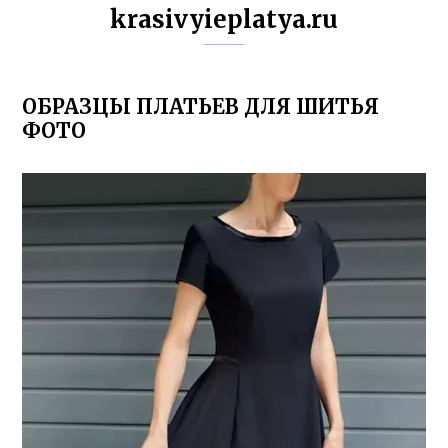
krasivyieplatya.ru
ОБРАЗЦЫ ПЛАТЬЕВ ДЛЯ ШИТЬЯ
ФОТО