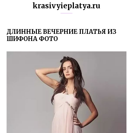
krasivyieplatya.ru
ДЛИННЫЕ ВЕЧЕРНИЕ ПЛАТЬЯ ИЗ
ШИФОНА ФОТО