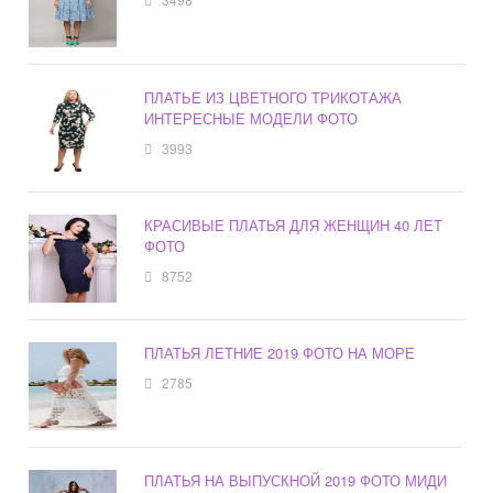
ПЛАТЬЕ ИЗ ЦВЕТНОГО ТРИКОТАЖА
ИНТЕРЕСНЫЕ МОДЕЛИ ФОТО
3993
КРАСИВЫЕ ПЛАТЬЯ ДЛЯ ЖЕНЩИН 40 ЛЕТ
ФОТО
8752
ПЛАТЬЯ ЛЕТНИЕ 2019 ФОТО НА МОРЕ
2785
ПЛАТЬЯ НА ВЫПУСКНОЙ 2019 ФОТО МИДИ