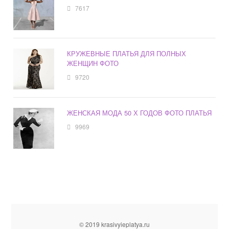
7617
КРУЖЕВНЫЕ ПЛАТЬЯ ДЛЯ ПОЛНЫХ
ЖЕНЩИН ФОТО
9720
ЖЕНСКАЯ МОДА 50 Х ГОДОВ ФОТО ПЛАТЬЯ
9969
© 2019 krasivyieplatya.ru