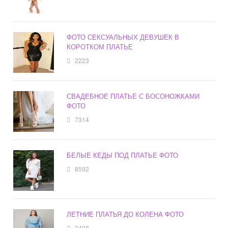
ФОТО СЕКСУАЛЬНЫХ ДЕВУШЕК В
КОРОТКОМ ПЛАТЬЕ
2223
СВАДЕБНОЕ ПЛАТЬЕ С БОСОНОЖКАМИ
ФОТО
7314
БЕЛЫЕ КЕДЫ ПОД ПЛАТЬЕ ФОТО
8592
ЛЕТНИЕ ПЛАТЬЯ ДО КОЛЕНА ФОТО
3498