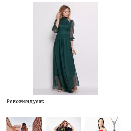
Рекомендуем: