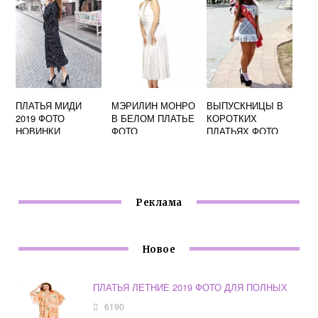
ПЛАТЬЯ МИДИ
МЭРИЛИН МОНРО
ВЫПУСКНИЦЫ В
2019 ФОТО
В БЕЛОМ ПЛАТЬЕ
КОРОТКИХ
НОВИНКИ
ФОТО
ПЛАТЬЯХ ФОТО
Реклама
Новое
ПЛАТЬЯ ЛЕТНИЕ 2019 ФОТО ДЛЯ ПОЛНЫХ
6190