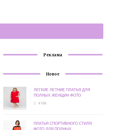
Реклама
Новое
ЛЕГКИЕ ЛЕТНИЕ ПЛАТЬЯ ДЛЯ
ПОЛНЫХ ЖЕНЩИН ФОТО
4166
ПЛАТЬЯ СПОРТИВНОГО СТИЛЯ
ФОТО ДЛЯ ПОЛНЫХ