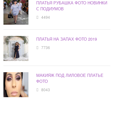
ПЛАТЬЯ РУБАШКА ФОТО НОВИНКИ
С ПОДИУМОВ
4494
ПЛАТЬЯ НА ЗАПАХ ФОТО 2019
7736
МАКИЯЖ ПОД ЛИЛОВОЕ ПЛАТЬЕ
ФОТО
8043