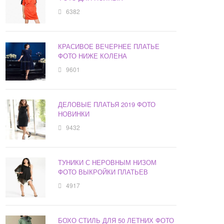
6382
КРАСИВОЕ ВЕЧЕРНЕЕ ПЛАТЬЕ
ФОТО НИЖЕ КОЛЕНА
9601
ДЕЛОВЫЕ ПЛАТЬЯ 2019 ФОТО
НОВИНКИ
9432
ТУНИКИ С НЕРОВНЫМ НИЗОМ
ФОТО ВЫКРОЙКИ ПЛАТЬЕВ
4917
БОХО СТИЛЬ ДЛЯ 50 ЛЕТНИХ ФОТО