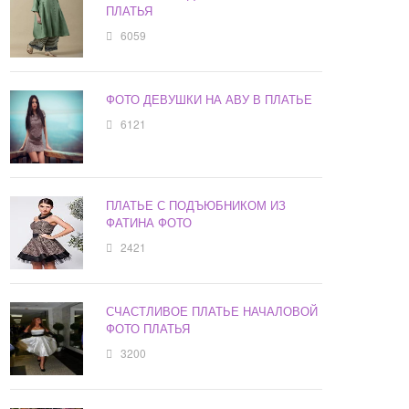
ПЛАТЬЯ
6059
ФОТО ДЕВУШКИ НА АВУ В ПЛАТЬЕ
6121
ПЛАТЬЕ С ПОДЪЮБНИКОМ ИЗ
ФАТИНА ФОТО
2421
СЧАСТЛИВОЕ ПЛАТЬЕ НАЧАЛОВОЙ
ФОТО ПЛАТЬЯ
3200