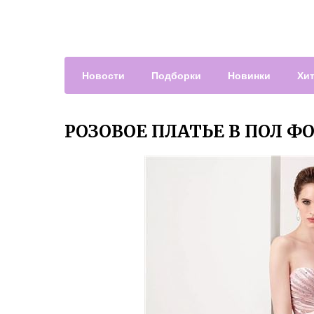
Новости
Подборки
Новинки
Хи
РОЗОВОЕ ПЛАТЬЕ В ПОЛ Ф