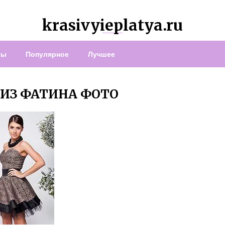
krasivyieplatya.ru
ты
Популярное
Лучшее
ИЗ ФАТИНА ФОТО