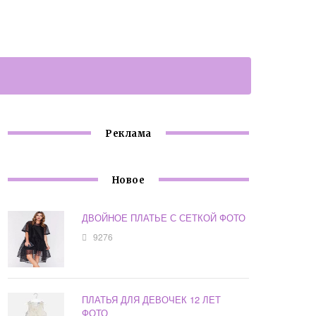
Реклама
Новое
ДВОЙНОЕ ПЛАТЬЕ С СЕТКОЙ ФОТО
9276
ПЛАТЬЯ ДЛЯ ДЕВОЧЕК 12 ЛЕТ
ФОТО