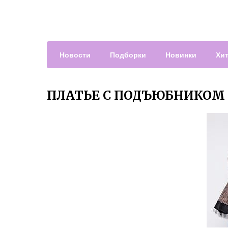
Новости
Подборки
Новинки
Хи
ПЛАТЬЕ С ПОДЪЮБНИКОМ 