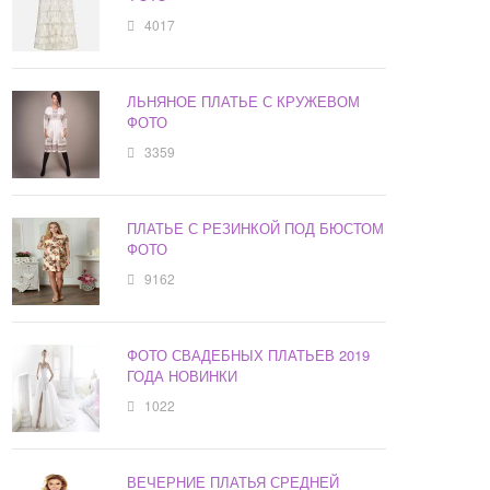
4017
ЛЬНЯНОЕ ПЛАТЬЕ С КРУЖЕВОМ
ФОТО
3359
ПЛАТЬЕ С РЕЗИНКОЙ ПОД БЮСТОМ
ФОТО
9162
ФОТО СВАДЕБНЫХ ПЛАТЬЕВ 2019
ГОДА НОВИНКИ
1022
ВЕЧЕРНИЕ ПЛАТЬЯ СРЕДНЕЙ