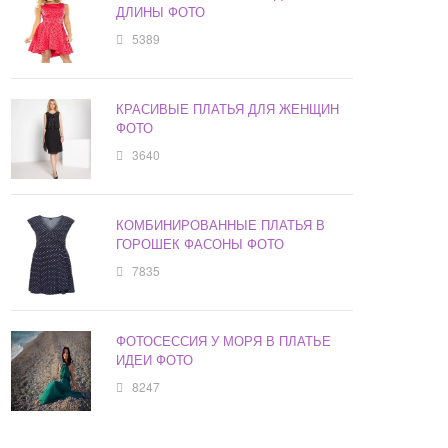
ДЛИНЫ ФОТО
5389
КРАСИВЫЕ ПЛАТЬЯ ДЛЯ ЖЕНЩИН
ФОТО
3640
КОМБИНИРОВАННЫЕ ПЛАТЬЯ В
ГОРОШЕК ФАСОНЫ ФОТО
7835
ФОТОСЕССИЯ У МОРЯ В ПЛАТЬЕ
ИДЕИ ФОТО
8247