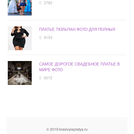
2782
ПЛАТЬЕ ТЮЛЬПАН ФОТО ДЛЯ ПОЛНЫХ
9153
САМОЕ ДОРОГОЕ СВАДЕБНОЕ ПЛАТЬЕ В
МИРЕ ФОТО
6072
© 2019 krasivyieplatya.ru