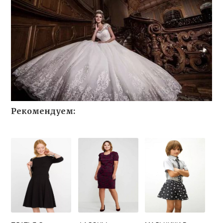
Рекомендуем: