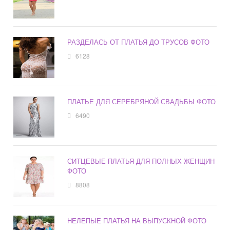
РАЗДЕЛАСЬ ОТ ПЛАТЬЯ ДО ТРУСОВ ФОТО
6128
ПЛАТЬЕ ДЛЯ СЕРЕБРЯНОЙ СВАДЬБЫ ФОТО
6490
СИТЦЕВЫЕ ПЛАТЬЯ ДЛЯ ПОЛНЫХ ЖЕНЩИН
ФОТО
8808
НЕЛЕПЫЕ ПЛАТЬЯ НА ВЫПУСКНОЙ ФОТО