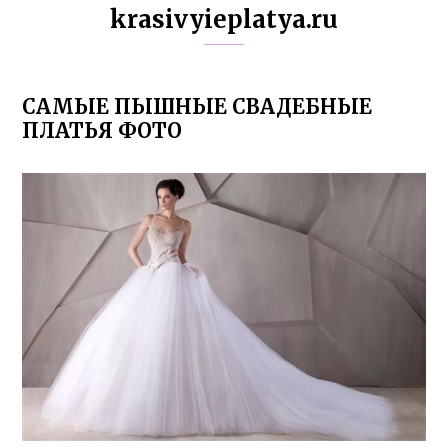
krasivyieplatya.ru
САМЫЕ ПЫШНЫЕ СВАДЕБНЫЕ
ПЛАТЬЯ ФОТО