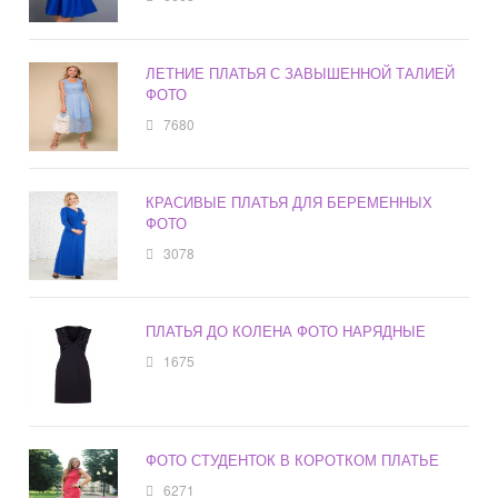
ЛЕТНИЕ ПЛАТЬЯ С ЗАВЫШЕННОЙ ТАЛИЕЙ
ФОТО
7680
КРАСИВЫЕ ПЛАТЬЯ ДЛЯ БЕРЕМЕННЫХ
ФОТО
3078
ПЛАТЬЯ ДО КОЛЕНА ФОТО НАРЯДНЫЕ
1675
ФОТО СТУДЕНТОК В КОРОТКОМ ПЛАТЬЕ
6271