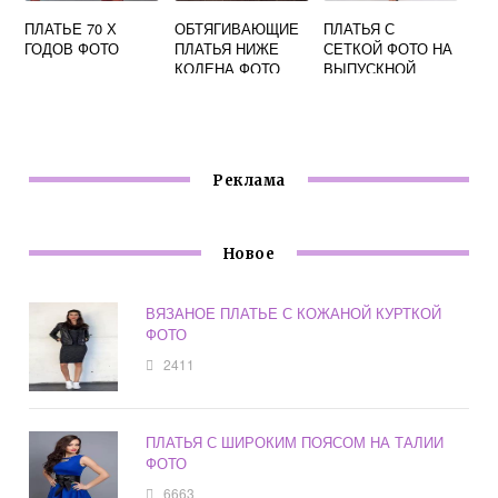
ПЛАТЬЕ 70 Х
ОБТЯГИВАЮЩИЕ
ПЛАТЬЯ С
ГОДОВ ФОТО
ПЛАТЬЯ НИЖЕ
СЕТКОЙ ФОТО НА
КОЛЕНА ФОТО
ВЫПУСКНОЙ
Реклама
Новое
ВЯЗАНОЕ ПЛАТЬЕ С КОЖАНОЙ КУРТКОЙ
ФОТО
2411
ПЛАТЬЯ С ШИРОКИМ ПОЯСОМ НА ТАЛИИ
ФОТО
6663