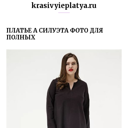
krasivyieplatya.ru
ПЛАТЬЕ А СИЛУЭТА ФОТО ДЛЯ
ПОЛНЫХ