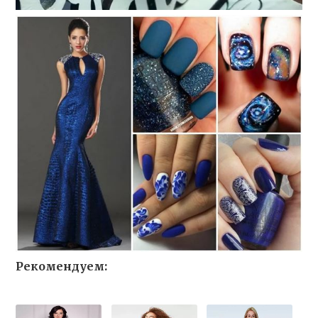
Рекомендуем: