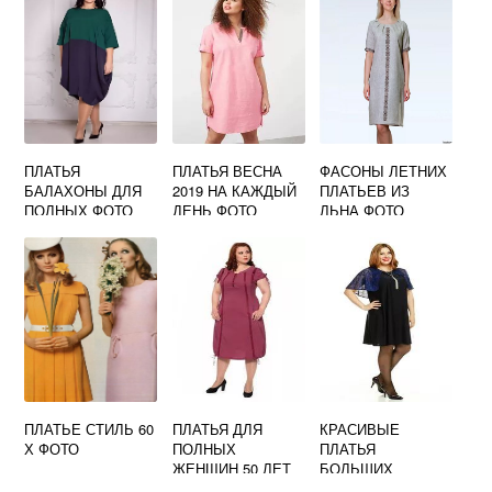
ПЛАТЬЯ
ПЛАТЬЯ ВЕСНА
ФАСОНЫ ЛЕТНИХ
БАЛАХОНЫ ДЛЯ
2019 НА КАЖДЫЙ
ПЛАТЬЕВ ИЗ
ПОЛНЫХ ФОТО
ДЕНЬ ФОТО
ЛЬНА ФОТО
ПЛАТЬЕ СТИЛЬ 60
ПЛАТЬЯ ДЛЯ
КРАСИВЫЕ
Х ФОТО
ПОЛНЫХ
ПЛАТЬЯ
ЖЕНЩИН 50 ЛЕТ
БОЛЬШИХ
ФОТО
РАЗМЕРОВ ФОТО