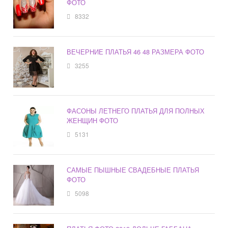
ФОТО
8332
ВЕЧЕРНИЕ ПЛАТЬЯ 46 48 РАЗМЕРА ФОТО
3255
ФАСОНЫ ЛЕТНЕГО ПЛАТЬЯ ДЛЯ ПОЛНЫХ
ЖЕНЩИН ФОТО
5131
САМЫЕ ПЫШНЫЕ СВАДЕБНЫЕ ПЛАТЬЯ
ФОТО
5098