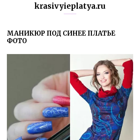
krasivyieplatya.ru
МАНИКЮР ПОД СИНЕЕ ПЛАТЬЕ
ФОТО