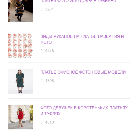
ПЛАТЬЯ ФОТО 2019 ДОЛЬЧЕ ГАББАНА
5261
ВИДЫ РУКАВОВ НА ПЛАТЬЕ НАЗВАНИЯ И
ФОТО
9448
ПЛАТЬЕ ОФИСНОЕ ФОТО НОВЫЕ МОДЕЛИ
4898
ФОТО ДЕВУШЕК В КОРОТЕНЬКИХ ПЛАТЬЯХ
И ТУФЛЯХ
4513