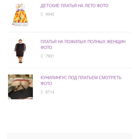
ДЕТСКИЕ ПЛАТЬЯ НА ЛЕТО ФОТО
9042
ПЛАТЬЯ НА ПОЖИЛЫХ ПОЛНЫХ ЖЕНЩИН
ФОТО
7931
КУНИЛИНГУС ПОД ПЛАТЬЕМ СМОТРЕТЬ
ФОТО
6714