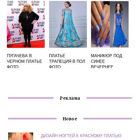
ПУГАЧЕВА В
ПЛАТЬЕ
МАНИКЮР ПОД
ЧЕРНОМ ПЛАТЬЕ
ТРАПЕЦИЯ В ПОЛ
СИНЕЕ
ФОТО
ФОТО
ВЕЧЕРНЕЕ
ПЛАТЬЕ ФОТО
Реклама
Новое
ДИЗАЙН НОГТЕЙ К КРАСНОМУ ПЛАТЬЮ