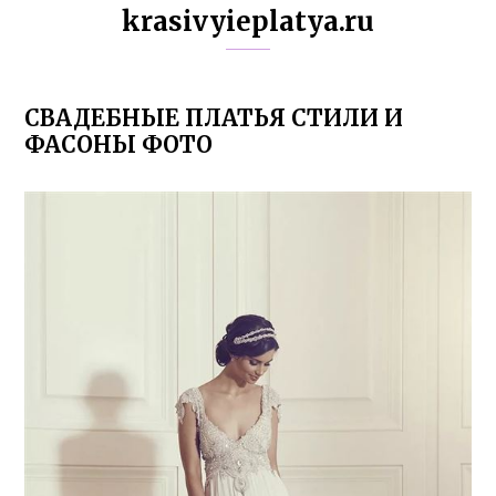
krasivyieplatya.ru
СВАДЕБНЫЕ ПЛАТЬЯ СТИЛИ И
ФАСОНЫ ФОТО