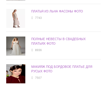
ПЛАТЬЯ ИЗ ЛЬНА ФАСОНЫ ФОТО
7743
ПОЛНЫЕ НЕВЕСТЫ В СВАДЕБНЫХ
ПЛАТЬЯХ ФОТО
8936
МАКИЯЖ ПОД БОРДОВОЕ ПЛАТЬЕ ДЛЯ
РУСЫХ ФОТО
7507