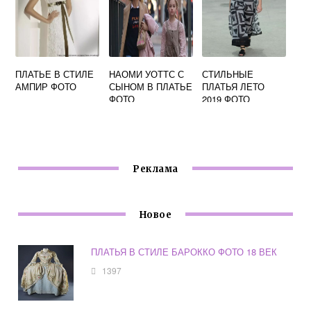
ПЛАТЬЕ В СТИЛЕ
НАОМИ УОТТС С
СТИЛЬНЫЕ
АМПИР ФОТО
СЫНОМ В ПЛАТЬЕ
ПЛАТЬЯ ЛЕТО
ФОТО
2019 ФОТО
Реклама
Новое
ПЛАТЬЯ В СТИЛЕ БАРОККО ФОТО 18 ВЕК
1397