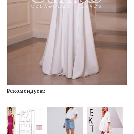
Рекомендуем: