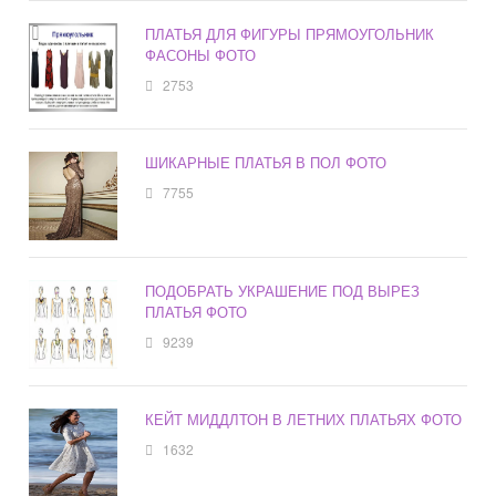
ПЛАТЬЯ ДЛЯ ФИГУРЫ ПРЯМОУГОЛЬНИК
ФАСОНЫ ФОТО
2753
ШИКАРНЫЕ ПЛАТЬЯ В ПОЛ ФОТО
7755
ПОДОБРАТЬ УКРАШЕНИЕ ПОД ВЫРЕЗ
ПЛАТЬЯ ФОТО
9239
КЕЙТ МИДДЛТОН В ЛЕТНИХ ПЛАТЬЯХ ФОТО
1632