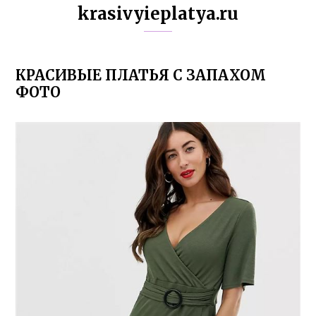
krasivyieplatya.ru
КРАСИВЫЕ ПЛАТЬЯ С ЗАПАХОМ
ФОТО