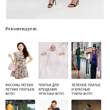
Рекомендуем:
ФАСОНЫ ЛЕГКИХ
ПЛАТЬЯ ДЛЯ
ЗЕЛЕНОЕ ПЛАТЬЕ
ЛЕТНИХ ПЛАТЬЕВ
КРЕЩЕНИЯ
И КРАСНЫЕ
ФОТО
ДЕВОЧКИ ФОТО
ТУФЛИ ФОТО