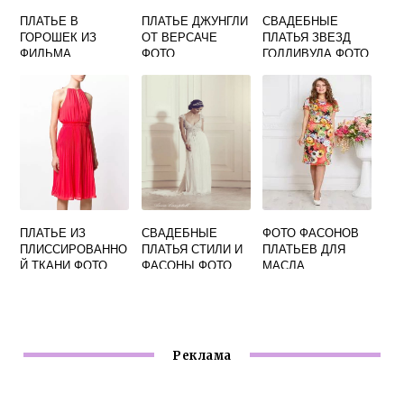
ПЛАТЬЕ В
ПЛАТЬЕ ДЖУНГЛИ
СВАДЕБНЫЕ
ГОРОШЕК ИЗ
ОТ ВЕРСАЧЕ
ПЛАТЬЯ ЗВЕЗД
ФИЛЬМА
ФОТО
ГОЛЛИВУДА ФОТО
КРАСОТКА ФОТО
ПЛАТЬЕ ИЗ
СВАДЕБНЫЕ
ФОТО ФАСОНОВ
ПЛИССИРОВАННО
ПЛАТЬЯ СТИЛИ И
ПЛАТЬЕВ ДЛЯ
Й ТКАНИ ФОТО
ФАСОНЫ ФОТО
МАСЛА
Реклама