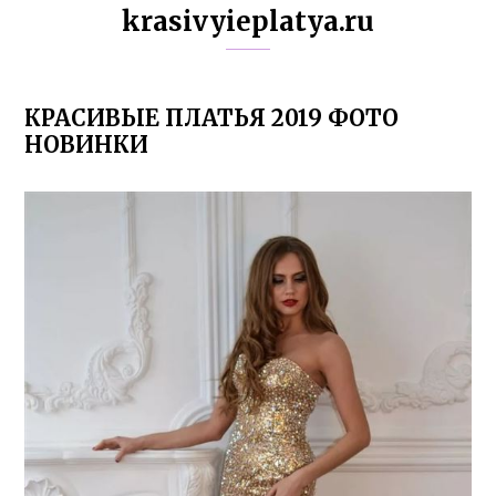
krasivyieplatya.ru
КРАСИВЫЕ ПЛАТЬЯ 2019 ФОТО
НОВИНКИ