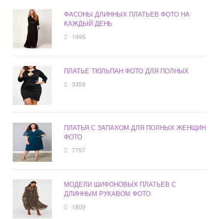
ФАСОНЫ ДЛИННЫХ ПЛАТЬЕВ ФОТО НА
КАЖДЫЙ ДЕНЬ
1995
ПЛАТЬЕ ТЮЛЬПАН ФОТО ДЛЯ ПОЛНЫХ
3358
ПЛАТЬЯ С ЗАПАХОМ ДЛЯ ПОЛНЫХ ЖЕНЩИН
ФОТО
7797
МОДЕЛИ ШИФОНОВЫХ ПЛАТЬЕВ С
ДЛИННЫМ РУКАВОМ ФОТО
1809