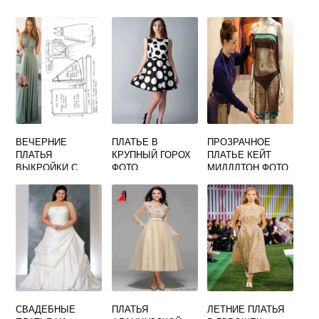
ВЕЧЕРНИЕ
ПЛАТЬЕ В
ПРОЗРАЧНОЕ
ПЛАТЬЯ
КРУПНЫЙ ГОРОХ
ПЛАТЬЕ КЕЙТ
ВЫКРОЙКИ С
ФОТО
МИДДЛТОН ФОТО
ФОТО
БЕСПЛАТНО
СВАДЕБНЫЕ
ПЛАТЬЯ
ЛЕТНИЕ ПЛАТЬЯ