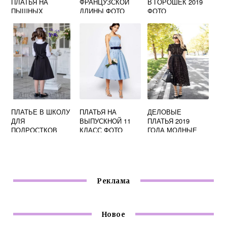
ПЛАТЬЯ НА
ФРАНЦУЗСКОЙ
В ГОРОШЕК 2019
ПЫШНЫХ
ДЛИНЫ ФОТО
ФОТО
ДЕВУШЕК ФОТО
ВЕЧЕРНИЕ
ПЛАТЬЕ В ШКОЛУ
ПЛАТЬЯ НА
ДЕЛОВЫЕ
ДЛЯ
ВЫПУСКНОЙ 11
ПЛАТЬЯ 2019
ПОДРОСТКОВ
КЛАСС ФОТО
ГОДА МОДНЫЕ
ФОТО
КОРОТКИЕ
ТЕНДЕНЦИИ
ФОТО
Реклама
Новое