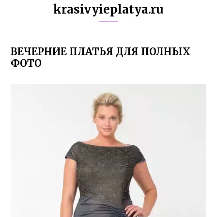
krasivyieplatya.ru
ВЕЧЕРНИЕ ПЛАТЬЯ ДЛЯ ПОЛНЫХ
ФОТО