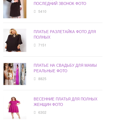
ПОСЛЕДНИЙ ЗВОНОК ФОТО
5410
ПЛАТЬЕ РАЗЛЕТАЙКА ФОТО ДЛЯ
ПОЛНЫХ
7151
ПЛАТЬЕ НА СВАДЬБУ ДЛЯ МАМЫ
РЕАЛЬНЫЕ ФОТО
8825
ВЕСЕННИЕ ПЛАТЬЯ ДЛЯ ПОЛНЫХ
ЖЕНЩИН ФОТО
6302