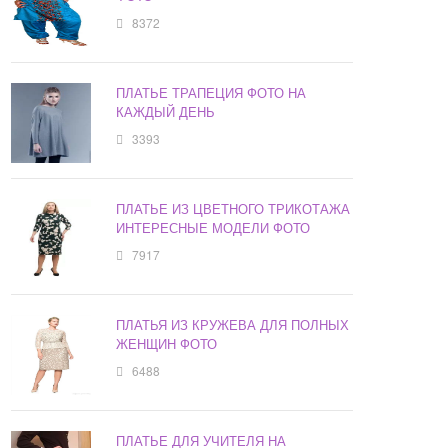
8372
ПЛАТЬЕ ТРАПЕЦИЯ ФОТО НА
КАЖДЫЙ ДЕНЬ
3393
ПЛАТЬЕ ИЗ ЦВЕТНОГО ТРИКОТАЖА
ИНТЕРЕСНЫЕ МОДЕЛИ ФОТО
7917
ПЛАТЬЯ ИЗ КРУЖЕВА ДЛЯ ПОЛНЫХ
ЖЕНЩИН ФОТО
6488
ПЛАТЬЕ ДЛЯ УЧИТЕЛЯ НА