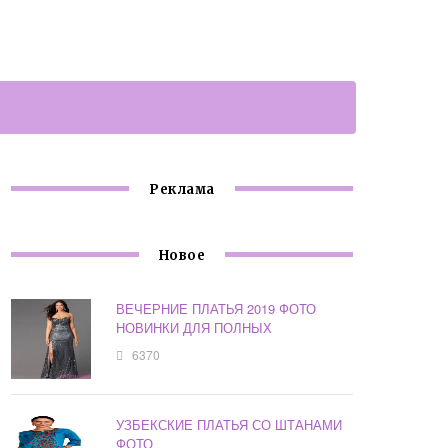
Реклама
Новое
ВЕЧЕРНИЕ ПЛАТЬЯ 2019 ФОТО
НОВИНКИ ДЛЯ ПОЛНЫХ
6370
УЗБЕКСКИЕ ПЛАТЬЯ СО ШТАНАМИ
ФОТО