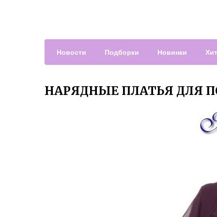
Новости
Подборки
Новинки
Хи
НАРЯДНЫЕ ПЛАТЬЯ ДЛЯ 