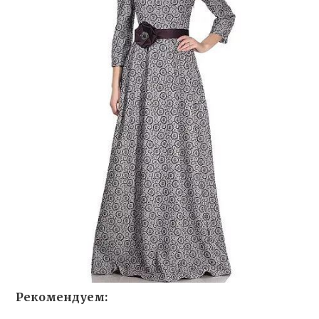
Рекомендуем: