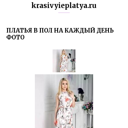
krasivyieplatya.ru
ПЛАТЬЯ В ПОЛ НА КАЖДЫЙ ДЕНЬ
ФОТО