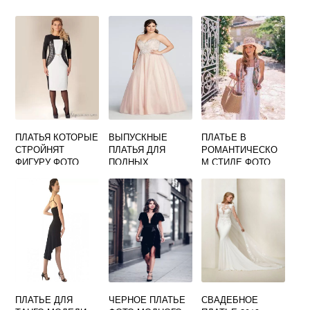
ПЛАТЬЯ КОТОРЫЕ
ВЫПУСКНЫЕ
ПЛАТЬЕ В
СТРОЙНЯТ
ПЛАТЬЯ ДЛЯ
РОМАНТИЧЕСКО
ФИГУРУ ФОТО
ПОЛНЫХ
М СТИЛЕ ФОТО
ДЕВУШЕК ФОТО
ПЛАТЬЕ ДЛЯ
ЧЕРНОЕ ПЛАТЬЕ
СВАДЕБНОЕ