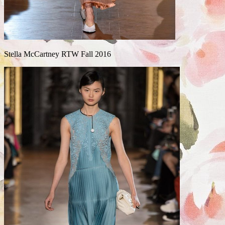
Stella McCartney RTW Fall 2016