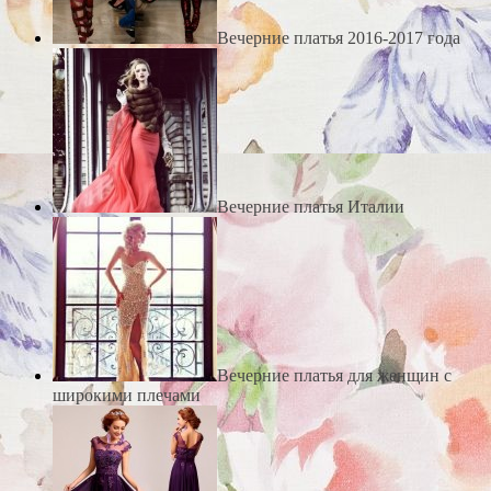
Вечерние платья 2016-2017 года
Вечерние платья Италии
Вечерние платья для женщин с
широкими плечами