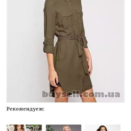
Рекомендуем: