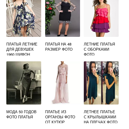
ПЛАТЬЯ ЛЕТНИЕ
ПЛАТЬЯ НА 48
ЛЕТНИЕ ПЛАТЬЯ
ДЛЯ ДЕВУШЕК
РАЗМЕР ФОТО
С ОБОРКАМИ
1960 ШИФОН
ФОТО
ФОТО
МОДА 50 ГОДОВ
ПЛАТЬЕ ИЗ
ЛЕТНЕЕ ПЛАТЬЕ
ФОТО ПЛАТЬЯ
ОРГАНЗЫ ФОТО
С КРЫЛЫШКАМИ
ОТ КУТЮР
НА ПЛЕЧАХ ФОТО