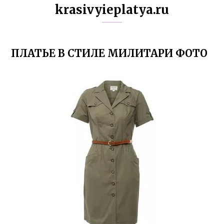
krasivyieplatya.ru
ПЛАТЬЕ В СТИЛЕ МИЛИТАРИ ФОТО