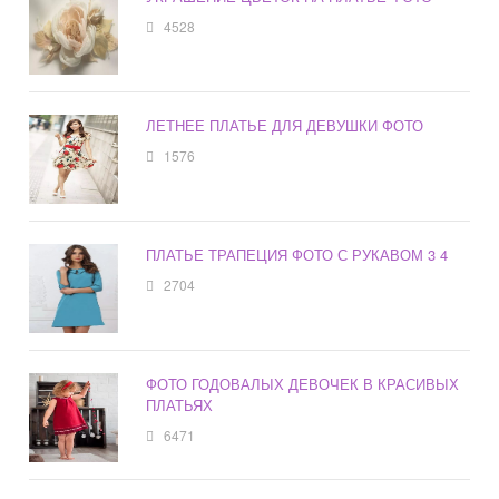
4528
ЛЕТНЕЕ ПЛАТЬЕ ДЛЯ ДЕВУШКИ ФОТО
1576
ПЛАТЬЕ ТРАПЕЦИЯ ФОТО С РУКАВОМ 3 4
2704
ФОТО ГОДОВАЛЫХ ДЕВОЧЕК В КРАСИВЫХ
ПЛАТЬЯХ
6471