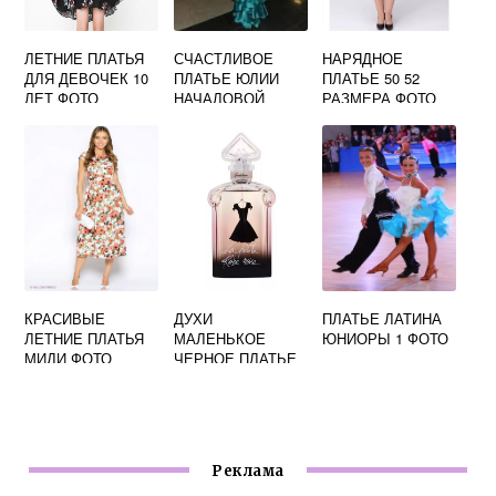
ЛЕТНИЕ ПЛАТЬЯ
СЧАСТЛИВОЕ
НАРЯДНОЕ
ДЛЯ ДЕВОЧЕК 10
ПЛАТЬЕ ЮЛИИ
ПЛАТЬЕ 50 52
ЛЕТ ФОТО
НАЧАЛОВОЙ
РАЗМЕРА ФОТО
ФОТО
КРАСИВЫЕ
ДУХИ
ПЛАТЬЕ ЛАТИНА
ЛЕТНИЕ ПЛАТЬЯ
МАЛЕНЬКОЕ
ЮНИОРЫ 1 ФОТО
МИДИ ФОТО
ЧЕРНОЕ ПЛАТЬЕ
ГЕРЛЕН ФОТО
Реклама