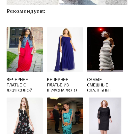
Рекомендуем:
ВЕЧЕРНЕЕ
ВЕЧЕРНЕЕ
САМЫЕ
ПЛАТЬЕ С
ПЛАТЬЕ ИЗ
СМЕШНЫЕ
ДЖИНСОВОЙ
ШИФОНА ФОТО
СВАДЕБНЫЕ
КУРТКОЙ ФОТО
ПЛАТЬЯ В МИРЕ
ФОТО