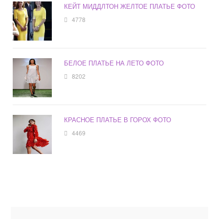
КЕЙТ МИДДЛТОН ЖЕЛТОЕ ПЛАТЬЕ ФОТО
4778
БЕЛОЕ ПЛАТЬЕ НА ЛЕТО ФОТО
8202
КРАСНОЕ ПЛАТЬЕ В ГОРОХ ФОТО
4469