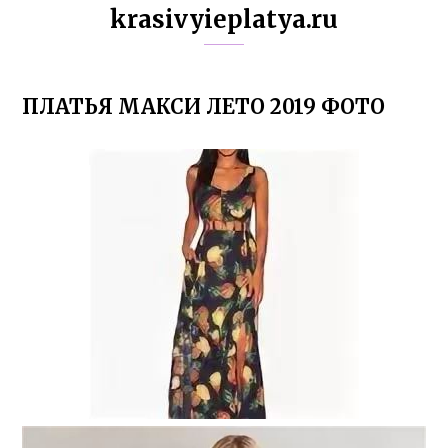
krasivyieplatya.ru
ПЛАТЬЯ МАКСИ ЛЕТО 2019 ФОТО