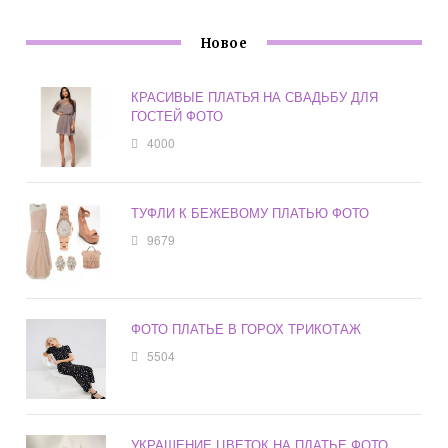
Новое
КРАСИВЫЕ ПЛАТЬЯ НА СВАДЬБУ ДЛЯ
ГОСТЕЙ ФОТО
4000
ТУФЛИ К БЕЖЕВОМУ ПЛАТЬЮ ФОТО
9679
ФОТО ПЛАТЬЕ В ГОРОХ ТРИКОТАЖ
5504
УКРАШЕНИЕ ЦВЕТОК НА ПЛАТЬЕ ФОТО